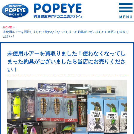
HOME
>
未使用ルアーを買取りました！使わなくなってしまった釣具がございましたら当店にお売りく
ださい！
未使用ルアーを買取りました！使わなくなってし
まった釣具がございましたら当店にお売りくださ
い！