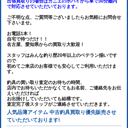
出張買取りの場合はカニエのポパイから車で30分圏内
で対応させていただいております。
ご不明な点、ご質問等ございましたらお気軽にお問合せ
下さいませ。
お電話1本！
自宅で待つだけ！！
名古屋、愛知県からの買取り大歓迎！
スタッフはみんな釣り歴20年以上のベテラン揃いです
ので
初めてご来店のお客様でも安心してご利用いただけま
す。
釣具の買い取り査定のお待ちの時間、
店内でお待ちいただかなくてもお名前、ご連絡先をお伝
えいただければ
お出掛けしていただいても結構です。
査定完了後スタッフがご連絡させていただきます。
人気品薄アイテム 中古釣具買取り優先販売させ
ていただいております!