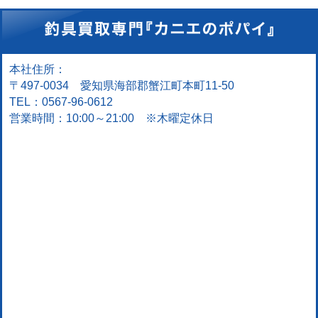
本社住所：
〒497-0034 愛知県海部郡蟹江町本町11-50
TEL：0567-96-0612
営業時間：10:00～21:00 ※木曜定休日