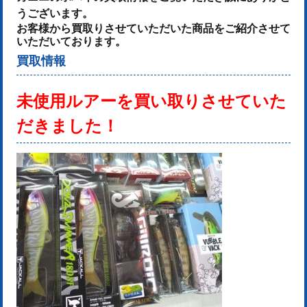
うございます。
お客様から買取りさせていただいた商品をご紹介させて
いただいております。
買取情報
未使用ルアーを
買い取りさせていた
だきました！