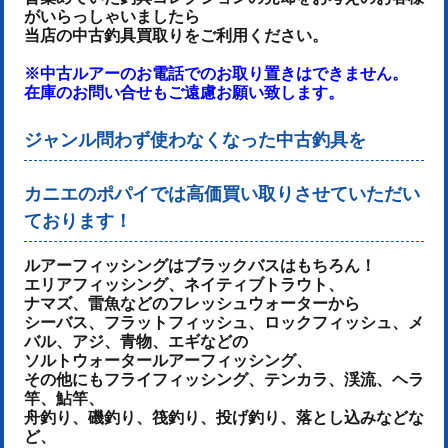
がいらっしゃいましたら
当店の中古釣具買取りをご利用ください。
※中古ルアーのお電話でのお取り置きはできません。
在庫のお問い合せもご遠慮お願い致します。
ジャンル問わず使わなくなった中古釣具を
カニエのポパイでは高価買い取りさせていただい
ております！
ルアーフィッシングはブラックバスはもちろん！
エリアフィッシング、ネイティブトラウト、
ナマズ、雷魚などのフレッシュウォーターから
シーバス、フラットフィッシュ、ロックフィッシュ、メ
バル、アジ、青物、
エギなどの
ソルトウォータールアーフィッシング、
その他にもフライフィッシング、テンカラ、渓流、ヘラ
竿、鮎竿、
舟釣り、磯釣り、筏釣り、投げ釣り、落とし込みなどな
ど、