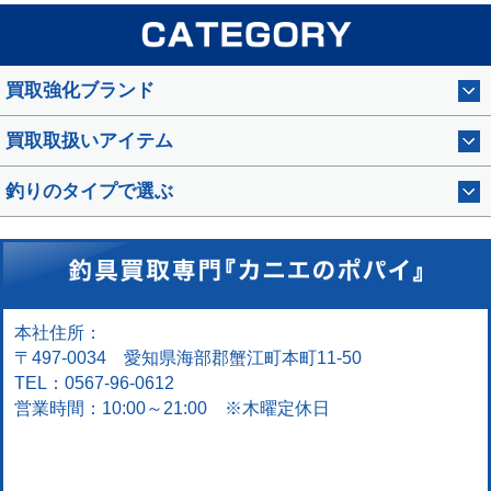
買取強化ブランド
買取取扱いアイテム
釣りのタイプで選ぶ
本社住所：
〒497-0034 愛知県海部郡蟹江町本町11-50
TEL：0567-96-0612
営業時間：10:00～21:00 ※木曜定休日