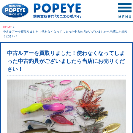
HOME
>
中古ルアーを買取りました！使わなくなってしまった中古釣具がございましたら当店にお売り
ください！
中古ルアーを買取りました！使わなくなってしま
った中古釣具がございましたら当店にお売りくだ
さい！