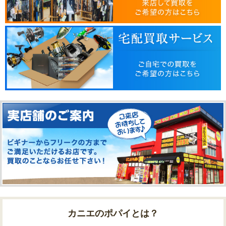
カニエのポパイとは？