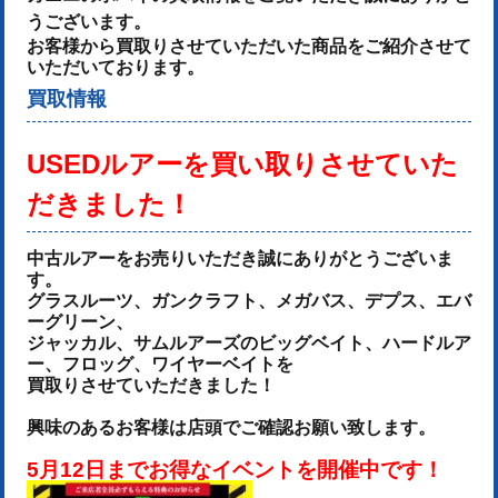
うございます。
お客様から買取りさせていただいた商品をご紹介させて
いただいております。
買取情報
USEDルアーを
買い取りさせていた
だきました！
中古ルアーをお売りいた
だき誠にありがとうございま
す。
グラスルーツ、ガンクラフト、メガバス、デプス、エバ
ーグリーン、
ジャッカル、サムルアーズのビッグベイト、ハードルア
ー、フロッグ、ワイヤーベイトを
買取りさせていただきました！
興味のあるお客様は店頭でご確認お願い致します。
5月12日までお得なイベントを開催中です！