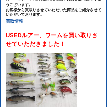
うございます。
お客様から買取りさせていただいた商品をご紹介させて
いただいております。
買取情報
USEDルアー、ワームを
買い取りさ
せていただきました！