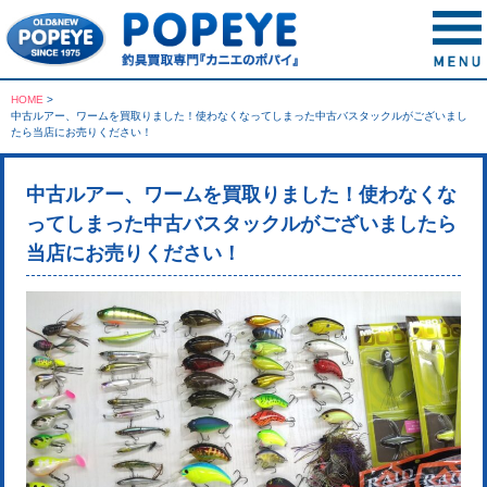
HOME
>
中古ルアー、ワームを買取りました！使わなくなってしまった中古バスタックルがございまし
たら当店にお売りください！
中古ルアー、ワームを買取りました！使わなくな
ってしまった中古バスタックルがございましたら
当店にお売りください！