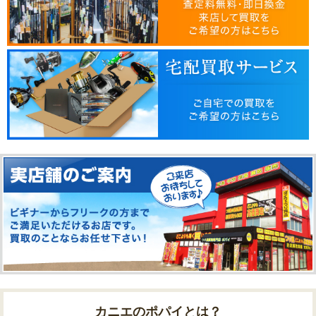
カニエのポパイとは？