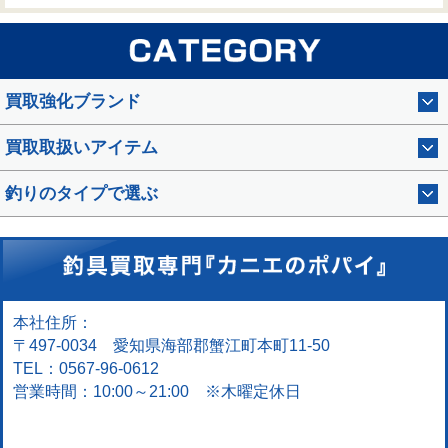
買取強化ブランド
買取取扱いアイテム
釣りのタイプで選ぶ
本社住所：
〒497-0034 愛知県海部郡蟹江町本町11-50
TEL：0567-96-0612
営業時間：10:00～21:00 ※木曜定休日