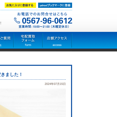
！
だきました！
2024年07月15日