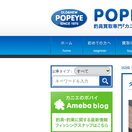
HOME
記事タイプ：