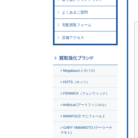
よくあるご質問
宅配買取フォーム
店舗アクセス
Megabass(メガバス)
HOTS（ホッツ）
FENWICK（フェンウィック）
Artfizical (アートフィジカル）
MANIFOLD マニフォールド
GARY YAMAMOTO (ゲーリーヤ
マモト)