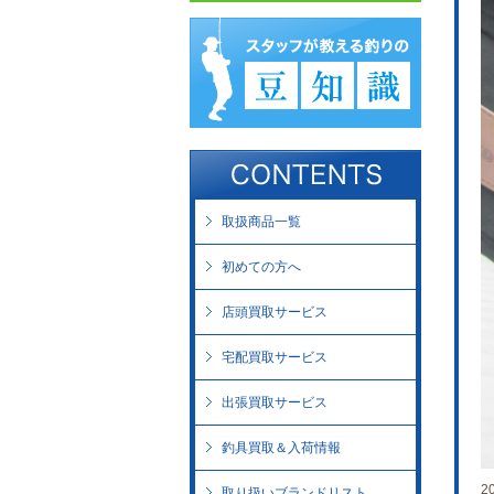
取扱商品一覧
初めての方へ
店頭買取サービス
宅配買取サービス
出張買取サービス
釣具買取＆入荷情報
2
取り扱いブランドリスト