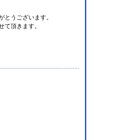
がとうございます。
せて頂きます。