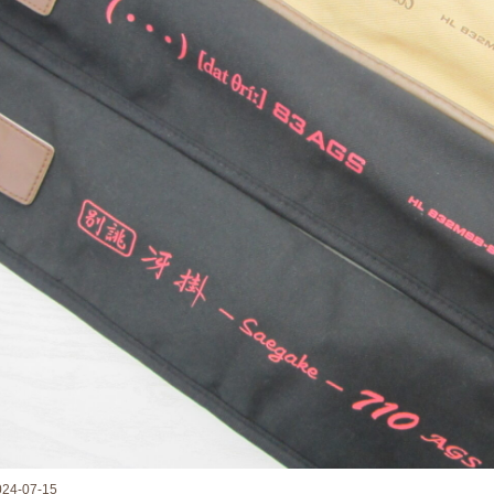
024-07-15