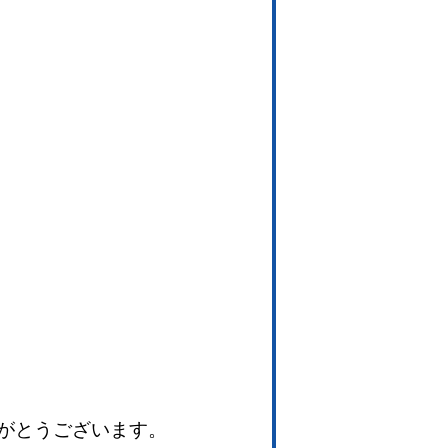
がとうございます。