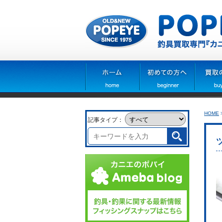
HOME
記事タイプ：