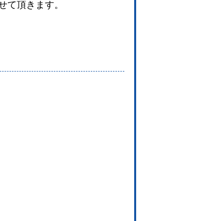
せて頂きます。