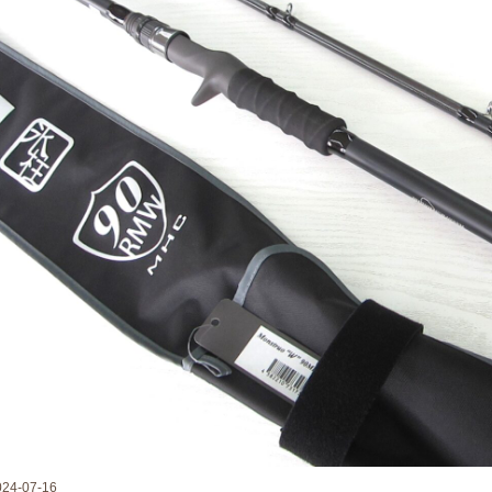
024-07-16