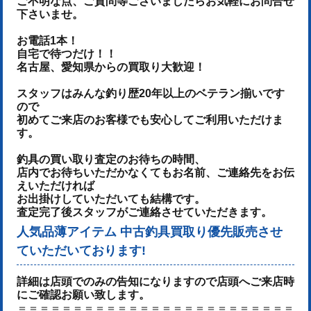
ご不明な点、ご質問等ございましたらお気軽にお問合せ
下さいませ。
お電話1本！
自宅で待つだけ！！
名古屋、愛知県からの買取り大歓迎！
スタッフはみんな釣り歴20年以上のベテラン揃いです
ので
初めてご来店のお客様でも安心してご利用いただけま
す。
釣具の買い取り査定のお待ちの時間、
店内でお待ちいただかなくてもお名前、ご連絡先をお伝
えいただければ
お出掛けしていただいても結構です。
査定完了後スタッフがご連絡させていただきます。
人気品薄アイテム 中古釣具買取り優先販売させ
ていただいております!
詳細は店頭でのみの告知になりますので店頭へご来店時
にご確認お願い致します。
＝＝＝＝＝＝＝＝＝＝＝＝＝＝＝＝＝＝＝＝＝＝＝＝＝