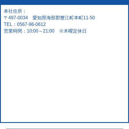
本社住所：
〒497-0034 愛知県海部郡蟹江町本町11-50
TEL：0567-96-0612
営業時間：10:00～21:00 ※木曜定休日