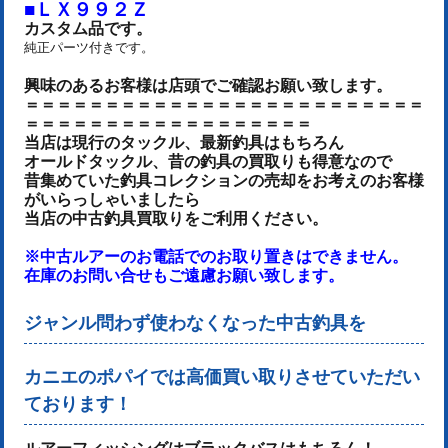
■ＬＸ９９２Ｚ
カスタム品です。
純正パーツ付きです。
興味のあるお客様は店頭でご確認お願い致します。
＝＝＝＝＝＝＝＝＝＝＝＝＝＝＝＝＝＝＝＝＝＝＝＝＝
＝＝＝＝＝＝＝＝＝＝＝＝＝＝＝＝＝＝
当店は現行のタックル、最新釣具はもちろん
オールドタックル、昔の釣具の買取りも得意なので
昔集めていた釣具コレクションの売却をお考えのお客様
がいらっしゃいましたら
当店の中古釣具買取りをご利用ください。
※中古ルアーのお電話でのお取り置きはできません。
在庫のお問い合せもご遠慮お願い致します。
ジャンル問わず使わなくなった中古釣具を
カニエのポパイでは高価買い取りさせていただい
ております！