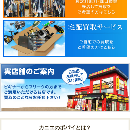
カニエのポパイとは？