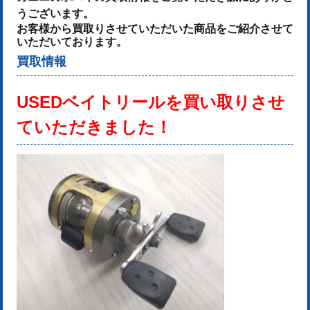
うございます。
お客様から買取りさせていただいた商品をご紹介させて
いただいております。
買取情報
USEDベイトリールを
買い取りさせ
ていただきました！