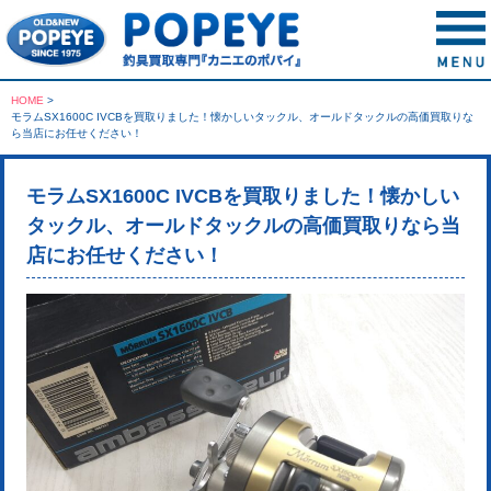
HOME
>
モラムSX1600C IVCBを買取りました！懐かしいタックル、オールドタックルの高価買取りな
ら当店にお任せください！
モラムSX1600C IVCBを買取りました！懐かしい
タックル、オールドタックルの高価買取りなら当
店にお任せください！