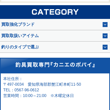
買取強化ブランド
買取取扱いアイテム
釣りのタイプで選ぶ
本社住所：
〒497-0034 愛知県海部郡蟹江町本町11-50
TEL：0567-96-0612
営業時間：10:00～21:00 ※木曜定休日