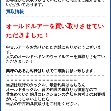
いただいております。
買取情報
オールドルアーを
買い取りさせてい
ただきました！
中古ルアーをお売りいた
だき誠にありがとうございま
す。
人気のオールドヘドンのウッドルアーを買取りさせてい
ただきました！
興味のあるお客様は店頭でご確認お願い致します。
＝＝＝＝＝＝＝＝＝＝＝＝＝＝＝＝＝＝＝＝＝＝＝＝＝
＝＝＝＝＝＝＝＝＝＝＝＝＝＝＝＝＝＝
当店は現行のタックル、最新釣具はもちろん
オールドタックル、昔の釣具の買取りも得意なので
昔集めていた釣具コレクションの売却をお考えのお客様
がいらっしゃいましたら
当店の中古釣具買取りをご利用ください。