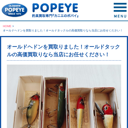
HOME
>
オールドヘドンを買取りました！オールドタックルの高価買取りなら当店にお任せください！
オールドヘドンを買取りました！オールドタック
ルの高価買取りなら当店にお任せください！