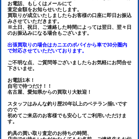
お電話、もしくはメールにて
査定金額をお知らせいたします。
買取りが成立いたしましたらお客様の口座に即日お振込
みさせていただきます。
※土日、祝日、ご連絡した時間によっては翌日、翌々日
のお振込みになる場合もございます。
出張買取りの場合はカニエのポパイから車で30分圏内
で対応させていただいております。
ご不明な点、ご質問等ございましたらお気軽にお問合せ
下さいませ。
お電話1本！
自宅で待つだけ！！
名古屋、愛知県からの買取り大歓迎！
スタッフはみんな釣り歴20年以上のベテラン揃いです
ので
初めてご来店のお客様でも安心してご利用いただけま
す。
釣具の買い取り査定のお待ちの時間、