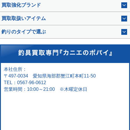
買取強化ブランド
買取取扱いアイテム
釣りのタイプで選ぶ
本社住所：
〒497-0034 愛知県海部郡蟹江町本町11-50
TEL：0567-96-0612
営業時間：10:00～21:00 ※木曜定休日