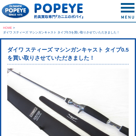
HOME
>
ダイワ スティーズ マシンガンキャスト タイプ0.5を買い取りさせていただきました！
ダイワ スティーズ マシンガンキャスト タイプ0.5
を買い取りさせていただきました！