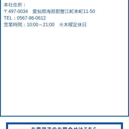
本社住所：
〒497-0034 愛知県海部郡蟹江町本町11-50
TEL：0567-96-0612
営業時間：10:00～21:00 ※木曜定休日