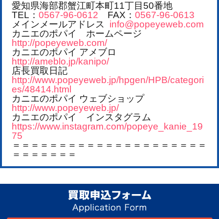
愛知県海部郡蟹江町本町11丁目50番地
TEL：
0567-96-0612
FAX：
0567-96-0613
メインメールアドレス
info@popeyeweb.com
カニエのポパイ ホームページ
http://popeyeweb.com/
カニエのポパイ アメブロ
http://ameblo.jp/kanipo/
店長買取日記
http://www.popeyeweb.jp/hpgen/HPB/categori
es/48414.html
カニエのポパイ ウェブショップ
http://www.popeyeweb.jp/
カニエのポパイ インスタグラム
https://www.instagram.com/popeye_kanie_19
75
＝＝＝＝＝＝＝＝＝＝＝＝＝＝＝＝＝＝＝＝＝
＝＝＝＝＝＝＝