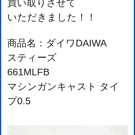
買い取りさせて
いただきました！
！
商品名：ダイワDAIWA
スティーズ
661MLFB
マシンガンキャスト タイ
プ0.5