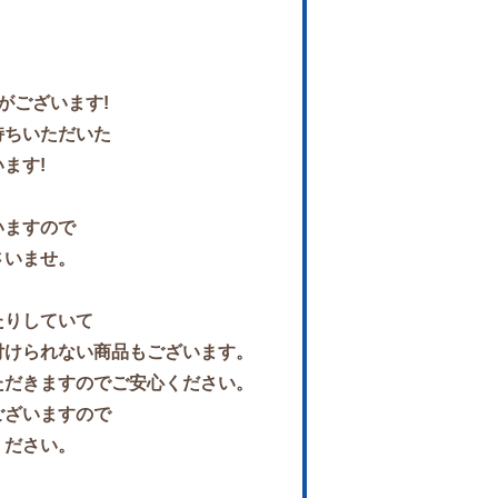
がございます!
持ちいただいた
ます!
いますので
さいませ。
たりしていて
付けられない商品もございます。
ただきますのでご安心ください。
ございますので
ください。