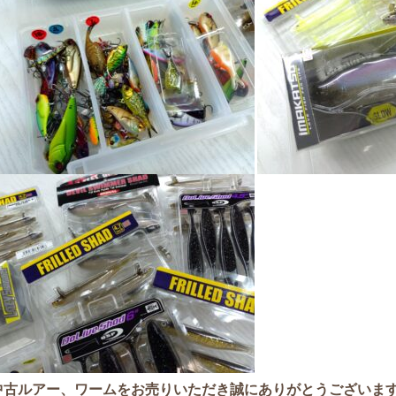
中古ルアー、ワームをお売りいた
だき誠にありがとうございま