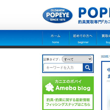
HOME
記事タイプ：