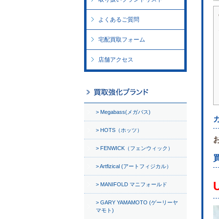
よくあるご質問
宅配買取フォーム
店舗アクセス
Megabass(メガバス)
HOTS（ホッツ）
FENWICK（フェンウィック）
Artfizical (アートフィジカル）
MANIFOLD マニフォールド
GARY YAMAMOTO (ゲーリーヤ
マモト)