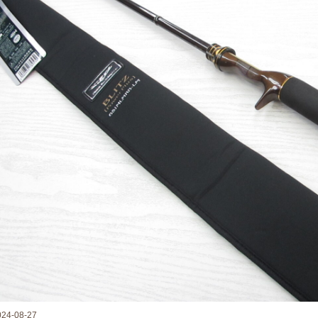
024-08-27