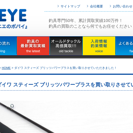
サイトマップ
会社概要
お問い合わせ
釣具専門50年、累計買取実績100万件！
釣具の買取のことなら何でもお任せください
>
HOME
>
ダイワ スティーズ ブリッツパワープラスを買い取りさせていただきました！
ダイワ スティーズ ブリッツパワープラスを買い取りさせて