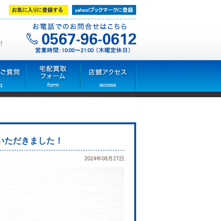
！
いただきました！
2024年08月27日