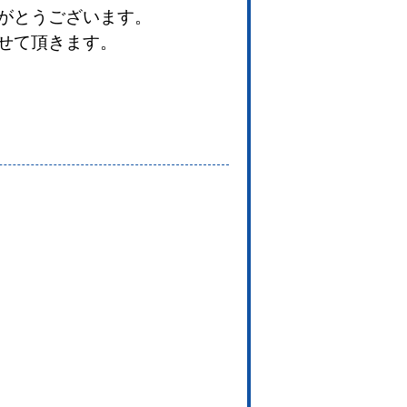
がとうございます。
せて頂きます。