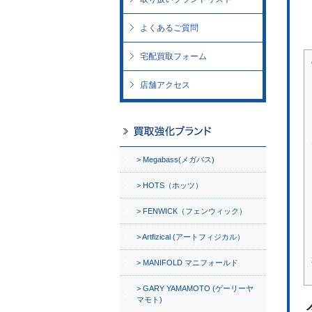
よくあるご質問
宅配買取フォーム
店舗アクセス
Megabass(メガバス)
HOTS（ホッツ）
FENWICK（フェンウィック）
Artfizical (アートフィジカル）
MANIFOLD マニフォールド
GARY YAMAMOTO (ゲーリーヤ
マモト)