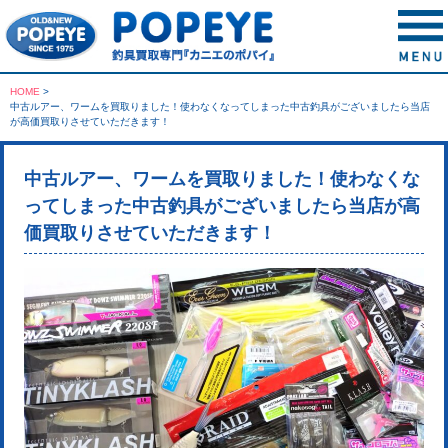
HOME
>
中古ルアー、ワームを買取りました！使わなくなってしまった中古釣具がございましたら当店
が高価買取りさせていただきます！
中古ルアー、ワームを買取りました！使わなくな
ってしまった中古釣具がございましたら当店が高
価買取りさせていただきます！