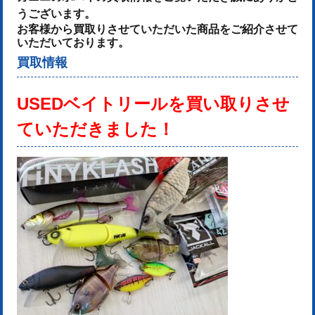
うございます。
お客様から買取りさせていただいた商品をご紹介させて
いただいております。
買取情報
USEDベイトリールを
買い取りさせ
ていただきました！