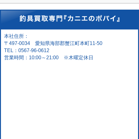
本社住所：
〒497-0034 愛知県海部郡蟹江町本町11-50
TEL：0567-96-0612
営業時間：10:00～21:00 ※木曜定休日