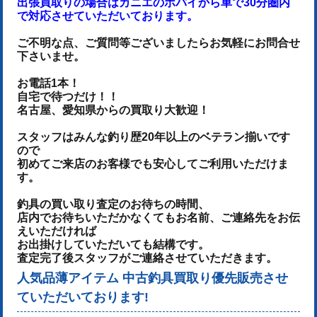
出張買取りの場合はカニエのポパイから車で30分圏内
で対応させていただいております。
ご不明な点、ご質問等ございましたらお気軽にお問合せ
下さいませ。
お電話1本！
自宅で待つだけ！！
名古屋、愛知県からの買取り大歓迎！
スタッフはみんな釣り歴20年以上のベテラン揃いです
ので
初めてご来店のお客様でも安心してご利用いただけま
す。
釣具の買い取り査定のお待ちの時間、
店内でお待ちいただかなくてもお名前、ご連絡先をお伝
えいただければ
お出掛けしていただいても結構です。
査定完了後スタッフがご連絡させていただきます。
人気品薄アイテム 中古釣具買取り優先販売させ
ていただいております!