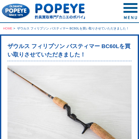
HOME
>
ザウルス フィリプソン バスティマー BC60Lを買い取りさせていただきました！
ザウルス フィリプソン バスティマー BC60Lを買
い取りさせていただきました！