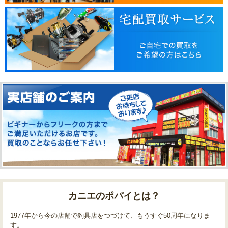
カニエのポパイとは？
1977年から今の店舗で釣具店をつづけて、もうすぐ50周年になりま
す。