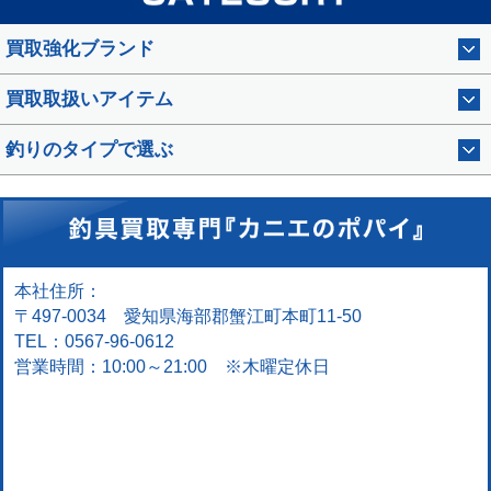
買取強化ブランド
買取取扱いアイテム
釣りのタイプで選ぶ
本社住所：
〒497-0034 愛知県海部郡蟹江町本町11-50
TEL：0567-96-0612
営業時間：10:00～21:00 ※木曜定休日