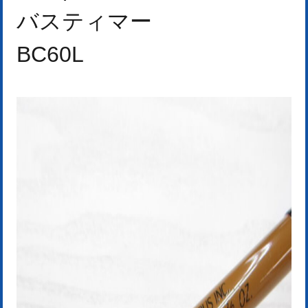
バスティマー
BC60L