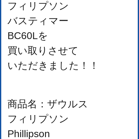
フィリプソン
バスティマー
BC60L
を
買い取りさせて
いただきました！
！
商品名：
ザウルス
フィリプソン
Phillipson