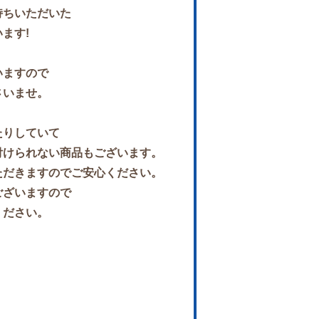
持ちいただいた
ます!
いますので
さいませ。
たりしていて
付けられない商品もございます。
ただきますのでご安心ください。
ございますので
ください。
。