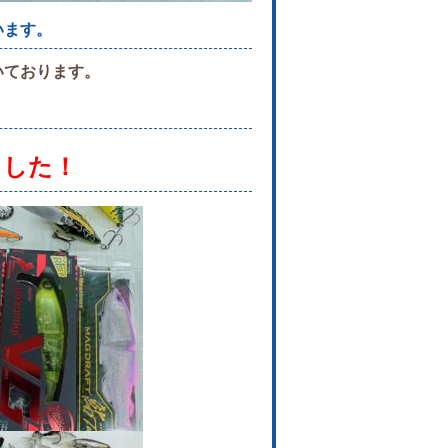
います。
いております。
ました！