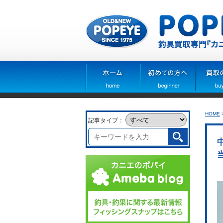
HOME
記事タイプ：