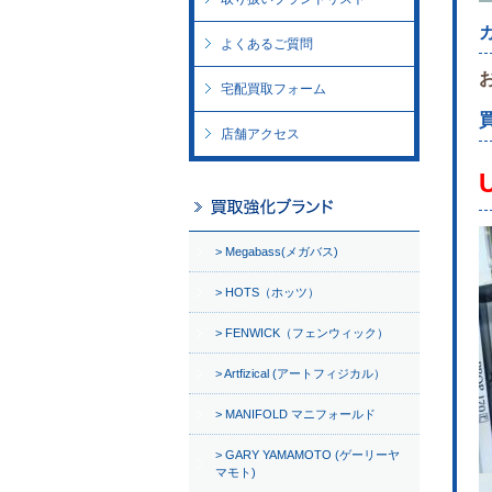
よくあるご質問
宅配買取フォーム
店舗アクセス
Megabass(メガバス)
HOTS（ホッツ）
FENWICK（フェンウィック）
Artfizical (アートフィジカル）
MANIFOLD マニフォールド
GARY YAMAMOTO (ゲーリーヤ
マモト)