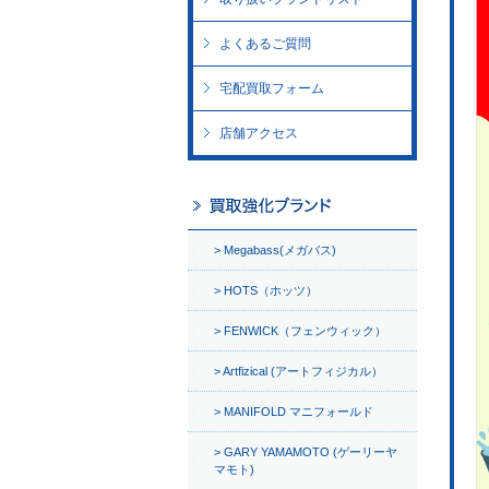
よくあるご質問
宅配買取フォーム
店舗アクセス
Megabass(メガバス)
HOTS（ホッツ）
FENWICK（フェンウィック）
Artfizical (アートフィジカル）
MANIFOLD マニフォールド
GARY YAMAMOTO (ゲーリーヤ
マモト)