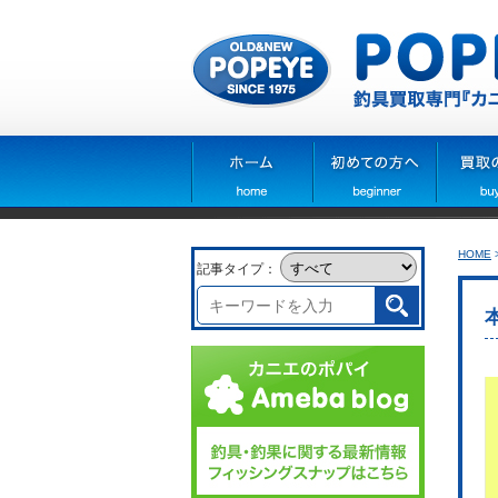
HOME
記事タイプ：