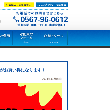
！
がお買い得になります！
2024年11月06日