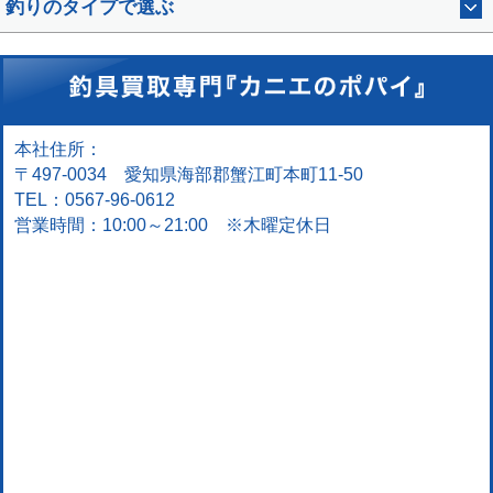
釣りのタイプで選ぶ
本社住所：
〒497-0034 愛知県海部郡蟹江町本町11-50
TEL：0567-96-0612
営業時間：10:00～21:00 ※木曜定休日