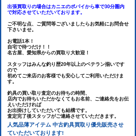
出張買取りの場合はカニエのポパイから車で30分圏内
で対応させていただいております。
ご不明な点、ご質問等ございましたらお気軽にお問合せ
下さいませ。
お電話1本！
自宅で待つだけ！！
名古屋、愛知県からの買取り大歓迎！
スタッフはみんな釣り歴20年以上のベテラン揃いです
ので
初めてご来店のお客様でも安心してご利用いただけま
す。
釣具の買い取り査定のお待ちの時間、
店内でお待ちいただかなくてもお名前、ご連絡先をお伝
えいただければ
お出掛けしていただいても結構です。
査定完了後スタッフがご連絡させていただきます。
人気品薄アイテム 中古釣具買取り優先販売させ
ていただいております!