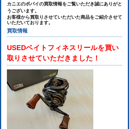
カニエのポパイの買取情報をご覧いただき誠にありがと
うございます。
お客様から買取りさせていただいた商品をご紹介させて
いただいております。
買取情報
USEDベイトフィネスリールを
買い
取りさせていただきました！