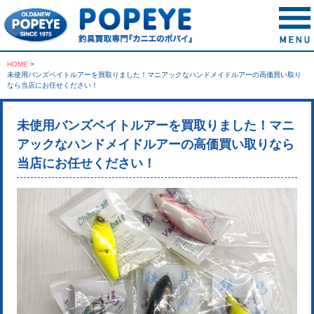
HOME
>
未使用バンズベイトルアーを買取りました！マニアックなハンドメイドルアーの高価買い取り
なら当店にお任せください！
未使用バンズベイトルアーを買取りました！マニ
アックなハンドメイドルアーの高価買い取りなら
当店にお任せください！