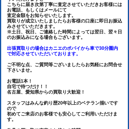
こちらに届き次第丁寧に査定させていただき
お客様には
お電話、もしくはメールにて
査定金額をお知らせいたします。
買取りが成立いたしましたらお客様の口座に即日お振込
みさせていただきます。
※土日、祝日、ご連絡した時間によっては翌日、翌々日
のお振込みになる場合もございます。
出張買取りの場合はカニエのポパイから車で30分圏内
で対応させていただいております。
ご不明な点、ご質問等ございましたらお気軽にお問合せ
下さいませ。
お電話1本！
自宅で待つだけ！！
名古屋、愛知県からの買取り大歓迎！
スタッフはみんな釣り歴20年以上のベテラン揃いです
ので
初めてご来店のお客様でも安心してご利用いただけま
す。