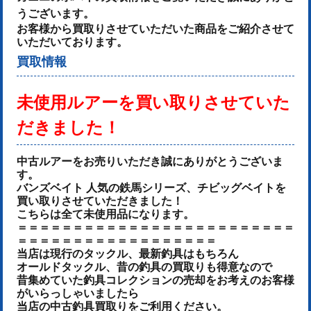
うございます。
お客様から買取りさせていただいた商品をご紹介させて
いただいております。
買取情報
未使用ルアーを
買い取りさせていた
だきました！
中古ルアーをお売りいた
だき誠にありがとうございま
す。
バンズベイト 人気の鉄馬シリーズ、チビッグベイト
を
買い取りさせていただきました！
こちらは全て未使用品になります。
＝＝＝＝＝＝＝＝＝＝＝＝＝＝＝＝＝＝＝＝＝＝＝＝＝
＝＝＝＝＝＝＝＝＝＝＝＝＝＝＝＝＝＝
当店は現行のタックル、最新釣具はもちろん
オールドタックル、昔の釣具の買取りも得意なので
昔集めていた釣具コレクションの売却をお考えのお客様
がいらっしゃいましたら
当店の中古釣具買取りをご利用ください。