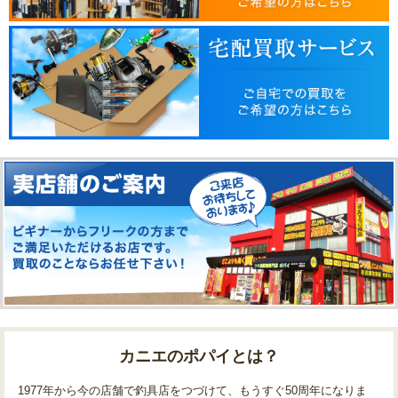
カニエのポパイとは？
1977年から今の店舗で釣具店をつづけて、もうすぐ50周年になりま