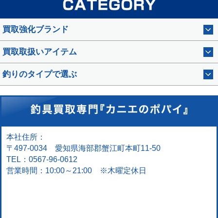
買取強化ブランド
買取取扱いアイテム
釣りのタイプで選ぶ
本社住所：
〒497-0034 愛知県海部郡蟹江町本町11-50
TEL：0567-96-0612
営業時間：10:00～21:00 ※木曜定休日