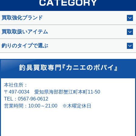
買取強化ブランド
買取取扱いアイテム
釣りのタイプで選ぶ
本社住所：
〒497-0034 愛知県海部郡蟹江町本町11-50
TEL：0567-96-0612
営業時間：10:00～21:00 ※木曜定休日