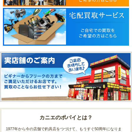
カニエのポパイとは？
1977年から今の店舗で釣具店をつづけて、もうすぐ50周年になりま