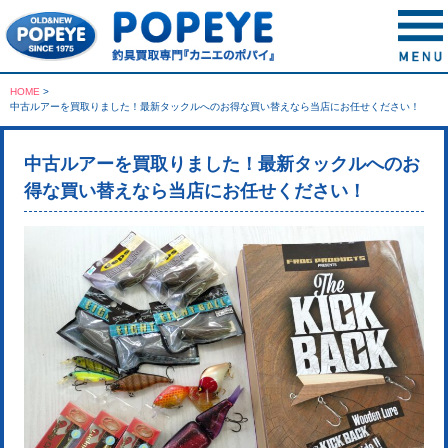
HOME
>
中古ルアーを買取りました！最新タックルへのお得な買い替えなら当店にお任せください！
中古ルアーを買取りました！最新タックルへのお
得な買い替えなら当店にお任せください！