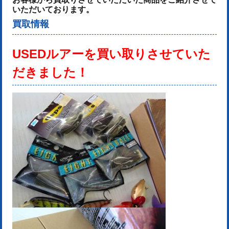
いただいております。
買取情報
USEDルアーを
買い取りさせていた
だきました！