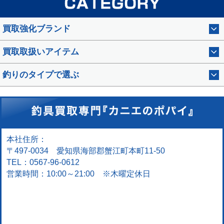
買取強化ブランド
買取取扱いアイテム
釣りのタイプで選ぶ
本社住所：
〒497-0034 愛知県海部郡蟹江町本町11-50
TEL：0567-96-0612
営業時間：10:00～21:00 ※木曜定休日