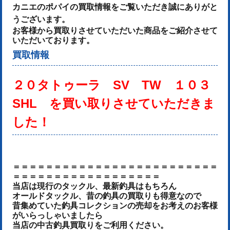
カニエのポパイの買取情報をご覧いただき誠にありがと
うございます。
お客様から買取りさせていただいた商品をご紹介させて
いただいております。
買取情報
２０タトゥーラ SV TW １０３
SHL を
買い取りさせていただきま
した！
＝＝＝＝＝＝＝＝＝＝＝＝＝＝＝＝＝＝＝＝＝＝＝＝＝
＝＝＝＝＝＝＝＝＝＝＝＝＝＝＝＝＝＝
当店は現行のタックル、最新釣具はもちろん
オールドタックル、昔の釣具の買取りも得意なので
昔集めていた釣具コレクションの売却をお考えのお客様
がいらっしゃいましたら
当店の中古釣具買取りをご利用ください。