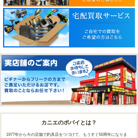
カニエのポパイとは？
1977年から今の店舗で釣具店をつづけて、もうすぐ50周年になりま