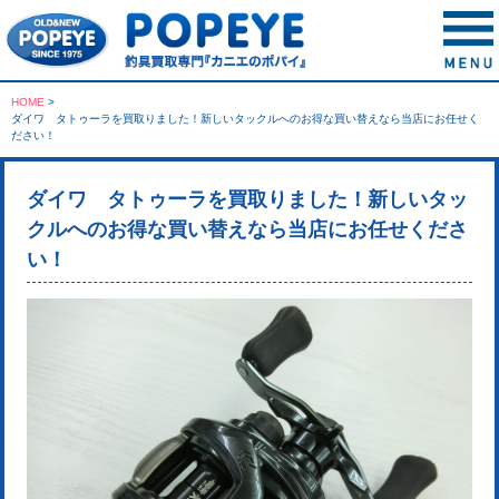
HOME
>
ダイワ タトゥーラを買取りました！新しいタックルへのお得な買い替えなら当店にお任せく
ださい！
ダイワ タトゥーラを買取りました！新しいタッ
クルへのお得な買い替えなら当店にお任せくださ
い！