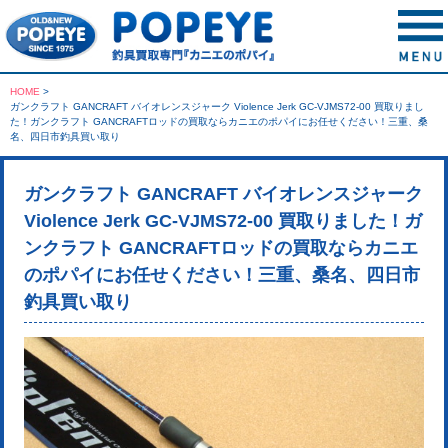
HOME
>
ガンクラフト GANCRAFT バイオレンスジャーク Violence Jerk GC-VJMS72-00 買取りまし
た！ガンクラフト GANCRAFTロッドの買取ならカニエのポパイにお任せください！三重、桑
名、四日市釣具買い取り
ガンクラフト GANCRAFT バイオレンスジャーク
Violence Jerk GC-VJMS72-00 買取りました！ガ
ンクラフト GANCRAFTロッドの買取ならカニエ
のポパイにお任せください！三重、桑名、四日市
釣具買い取り