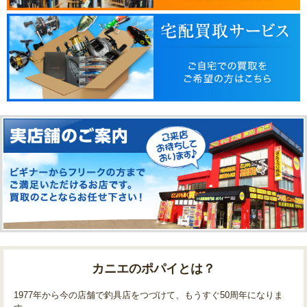
カニエのポパイとは？
1977年から今の店舗で釣具店をつづけて、もうすぐ50周年になりま