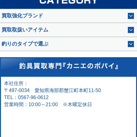
買取強化ブランド
買取取扱いアイテム
釣りのタイプで選ぶ
本社住所：
〒497-0034 愛知県海部郡蟹江町本町11-50
TEL：0567-96-0612
営業時間：10:00～21:00 ※木曜定休日