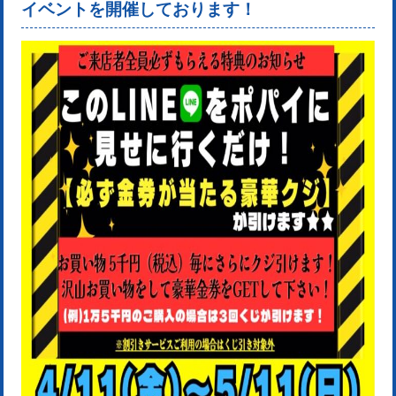
イベントを開催しております！