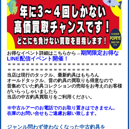
期間限定お得な
お得なイベント詳細はこちらから→
LINE配信イベント開催！
＝＝＝＝＝＝＝＝＝＝＝＝＝＝＝＝＝＝＝＝＝＝＝＝＝
＝＝＝＝＝＝＝＝＝＝＝＝＝＝＝＝＝＝
当店は現行のタックル、最新釣具はもちろん
オールドタックル、昔の釣具の買取りも得意なので
昔集めていた釣具コレクションの売却をお考えのお客様
がいらっしゃいましたら
当店の中古釣具買取りをご利用ください。
※中古ルアーのお電話でのお取り置きはできません。
在庫のお問い合せもご遠慮お願い致します。
ジャンル問わず使わなくなった中古釣具を