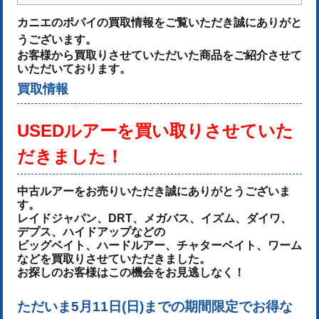
カニエのポパイの買取情報をご覧いただき誠にありがと
うございます。
お客様から買取りさせていただいた商品をご紹介させて
いただいております。
買取情報
USEDルアーを
買い取りさせていた
だきました！
中古ルアーをお売りいた
だき誠にありがとうございま
す。
レイドジャパン、DRT、メガバス、イズム、ダイワ、
デプス、ハイドアップなどの
ビッグベイト、ハードルアー、チャターベイト、ワーム
などを買取りさせていただきました。
お探しのお客様はこの機会をお見逃しなく！
ただいま5月11日(日)までの期間限定でお得な