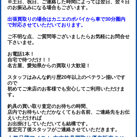
※土日、祝日、ご連絡した時間によっては翌日、翌々日
のお振込みになる場合もございます。
出張買取りの場合はカニエのポパイから車で30分圏内
で対応させていただいております。
ご不明な点、ご質問等ございましたらお気軽にお問合せ
下さいませ。
お電話1本！
自宅で待つだけ！！
名古屋、愛知県からの買取り大歓迎！
スタッフはみんな釣り歴20年以上のベテラン揃いです
ので
初めてご来店のお客様でも安心してご利用いただけま
す。
釣具の買い取り査定のお待ちの時間、
店内でお待ちいただかなくてもお名前、ご連絡先をお伝
えいただければ
お出掛けしていただいても結構です。
査定完了後スタッフがご連絡させていただきます。