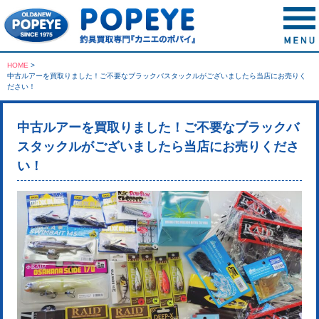
HOME
>
中古ルアーを買取りました！ご不要なブラックバスタックルがございましたら当店にお売りく
ださい！
中古ルアーを買取りました！ご不要なブラックバ
スタックルがございましたら当店にお売りくださ
い！