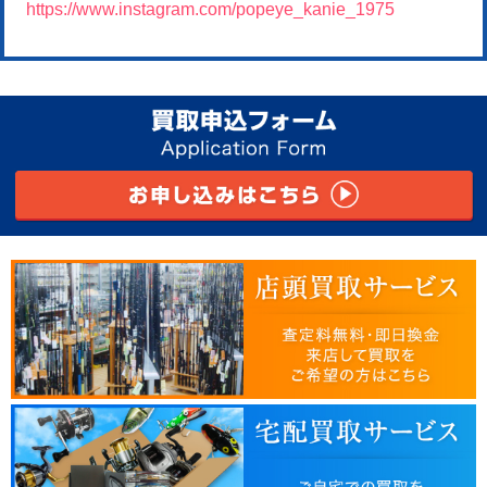
https://www.instagram.com/popeye_kanie_1975