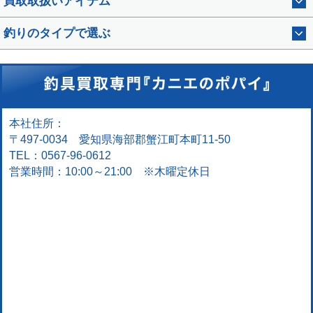
買取取扱いアイテム
釣りのタイプで選ぶ
本社住所：
〒497-0034 愛知県海部郡蟹江町本町11-50
TEL：0567-96-0612
営業時間：10:00～21:00 ※木曜定休日