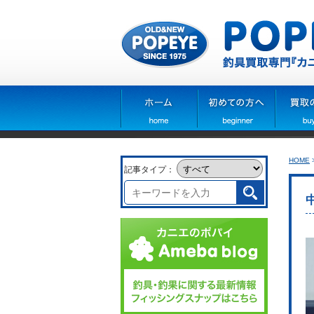
HOME
記事タイプ：