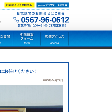
！
にお任せください！
2025年04月27日