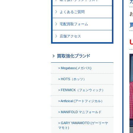
よくあるご質問
宅配買取フォーム
店舗アクセス
Megabass(メガバス)
HOTS（ホッツ）
FENWICK（フェンウィック）
Artfizical (アートフィジカル）
MANIFOLD マニフォールド
GARY YAMAMOTO (ゲーリーヤ
マモト)