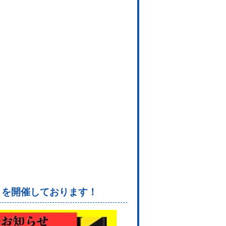
トを開催しております！