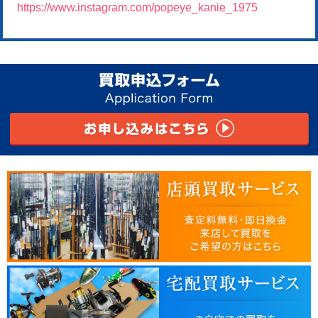
https://www.instagram.com/popeye_kanie_1975