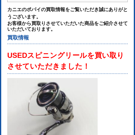
カニエのポパイの買取情報をご覧いただき誠にありがと
うございます。
お客様から買取りさせていただいた商品をご紹介させて
いただいております。
買取情報
USEDスピニングリールを
買い取り
させていただきました！