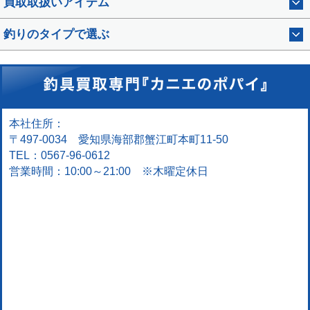
買取取扱いアイテム
釣りのタイプで選ぶ
本社住所：
〒497-0034 愛知県海部郡蟹江町本町11-50
TEL：0567-96-0612
営業時間：10:00～21:00 ※木曜定休日