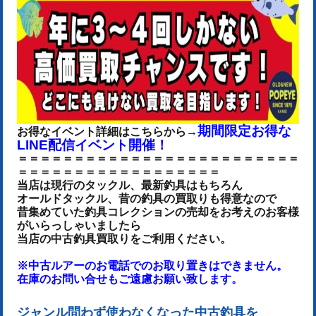
期間限定お得な
お得なイベント詳細はこちらから→
LINE配信イベント開催！
＝＝＝＝＝＝＝＝＝＝＝＝＝＝＝＝＝＝＝＝＝＝＝＝＝
＝＝＝＝＝＝＝＝＝＝＝＝＝＝＝＝＝＝
当店は現行のタックル、最新釣具はもちろん
オールドタックル、昔の釣具の買取りも得意なので
昔集めていた釣具コレクションの売却をお考えのお客様
がいらっしゃいましたら
当店の中古釣具買取りをご利用ください。
※中古ルアーのお電話でのお取り置きはできません。
在庫のお問い合せもご遠慮お願い致します。
ジャンル問わず使わなくなった中古釣具を