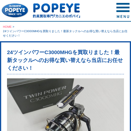
HOME
>
24ツインパワーC3000MHGを買取りました！最新タックルへのお得な買い替えなら当店にお任
せください！
24ツインパワーC3000MHGを買取りました！最
新タックルへのお得な買い替えなら当店にお任せ
ください！