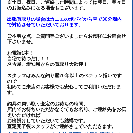
※土日、祝日、ご連絡した時間によっては翌日、翌々日
のお振込みになる場合もございます。
出張買取りの場合はカニエのポパイから車で30分圏内
で対応させていただいております。
ご不明な点、ご質問等ございましたらお気軽にお問合せ
下さいませ。
お電話1本！
自宅で待つだけ！！
名古屋、愛知県からの買取り大歓迎！
スタッフはみんな釣り歴20年以上のベテラン揃いです
ので
初めてご来店のお客様でも安心してご利用いただけま
す。
釣具の買い取り査定のお待ちの時間、
店内でお待ちいただかなくてもお名前、ご連絡先をお伝
えいただければ
お出掛けしていただいても結構です。
査定完了後スタッフがご連絡させていただきます。