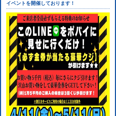
イベントを開催しております！