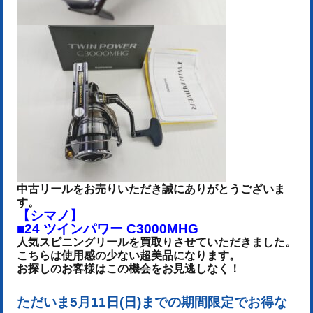
中古リールをお売りいた
だき誠にありがとうございま
す。
【シマノ】
■24 ツインパワー C3000MHG
人気スピニングリールを買取りさせていただきました。
こちらは使用感の少ない超美品になります
。
お探しのお客様はこの機会をお見逃しなく！
ただいま5月11日(日)までの期間限定でお得な