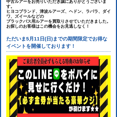
中古ルアーをお売りいた
だき誠にありがとうございま
す。
ヒヨコブランド、津波ルアーズ、ヘドン、ラパラ、ダイ
ワ、ズイールなどの
ブラックバス用ルアーを
買取りさせていただきました。
お探しのお客様はこの機会をお見逃しなく！
ただいま5月11日(日)までの期間限定でお得な
イベントを開催しております！