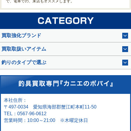
で、電車での、来店もオススメします。
買取強化ブランド
買取取扱いアイテム
釣りのタイプで選ぶ
本社住所：
〒497-0034 愛知県海部郡蟹江町本町11-50
TEL：0567-96-0612
営業時間：10:00～21:00 ※木曜定休日