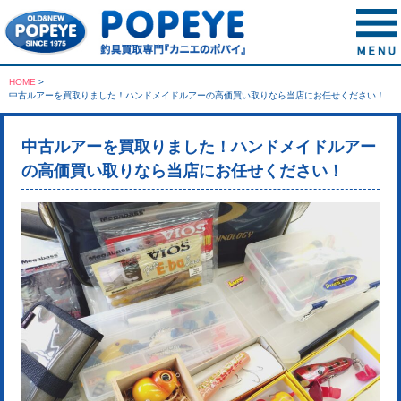
HOME
>
中古ルアーを買取りました！ハンドメイドルアーの高価買い取りなら当店にお任せください！
中古ルアーを買取りました！ハンドメイドルアー
の高価買い取りなら当店にお任せください！