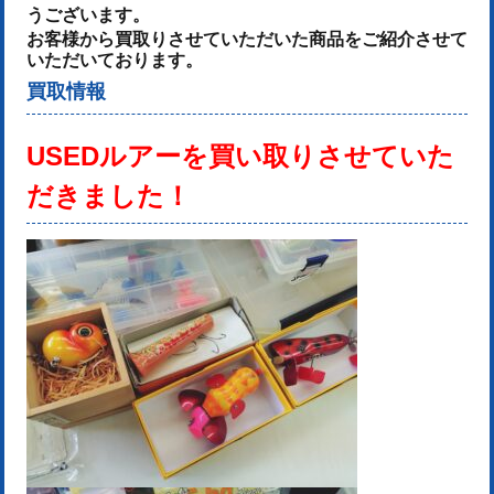
うございます。
お客様から買取りさせていただいた商品をご紹介させて
いただいております。
買取情報
USEDルアーを
買い取りさせていた
だきました！