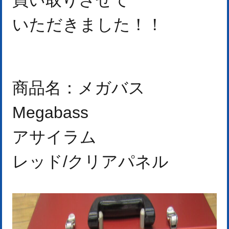
いただきました！
！
商品名：メガバス
Megabass
アサイラム
レッド/クリアパネル