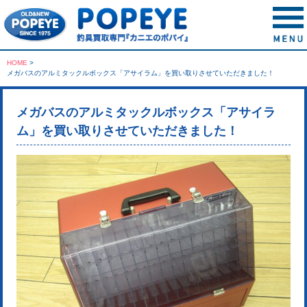
HOME
>
メガバスのアルミタックルボックス「アサイラム」を買い取りさせていただきました！
メガバスのアルミタックルボックス「アサイラ
ム」を買い取りさせていただきました！