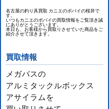
名古屋の釣り具買取 カニエのポパイの桜井で
す。
いつもカニエのポパイの買取情報をご覧頂き誠
にありがとうございます。
本日も、お客様から買取りさせていた商品をご
紹介させて頂きます。
買取情報
メガバスの
アルミタックルボックス
アサイラムを
買い取りさせて