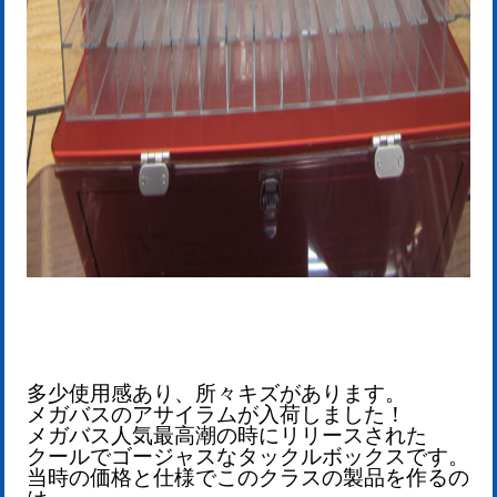
多少使用感あり、所々キズがあります。
メガバスのアサイラムが入荷しました！
メガバス人気最高潮の時にリリースされた
クールでゴージャスなタックルボックスです。
当時の価格と仕様でこのクラスの製品を作るの