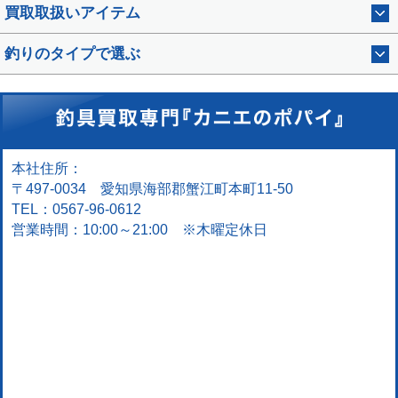
買取取扱いアイテム
釣りのタイプで選ぶ
本社住所：
〒497-0034 愛知県海部郡蟹江町本町11-50
TEL：0567-96-0612
営業時間：10:00～21:00 ※木曜定休日