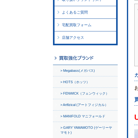
よくあるご質問
宅配買取フォーム
店舗アクセス
Megabass(メガバス)
HOTS（ホッツ）
FENWICK（フェンウィック）
Artfizical (アートフィジカル）
MANIFOLD マニフォールド
GARY YAMAMOTO (ゲーリーヤ
マモト)