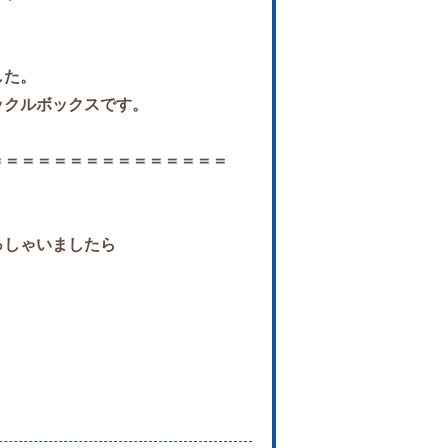
した
。
タックルボックスです。
＝＝＝＝＝＝＝＝＝＝＝＝＝＝＝
っしゃいましたら