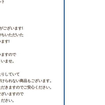
か？
がございます!
持ちいただいた
ます!
いますので
さいませ。
たりしていて
付けられない商品もございます。
ただきますのでご安心ください。
ございますので
ください。