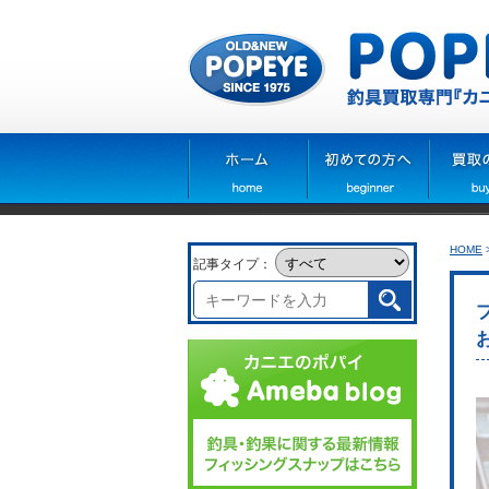
HOME
記事タイプ：