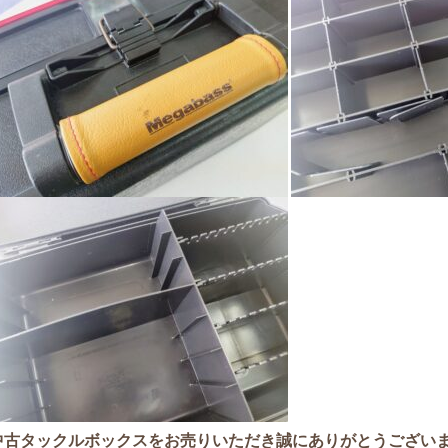
中古タックルボックスをお売りいた
だき誠にありがとうござい