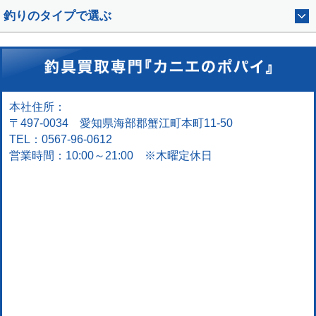
釣りのタイプで選ぶ
本社住所：
〒497-0034 愛知県海部郡蟹江町本町11-50
TEL：0567-96-0612
営業時間：10:00～21:00 ※木曜定休日