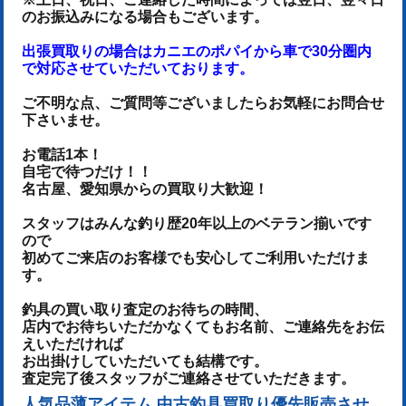
のお振込みになる場合もございます。
出張買取りの場合はカニエのポパイから車で30分圏内
で対応させていただいております。
ご不明な点、ご質問等ございましたらお気軽にお問合せ
下さいませ。
お電話1本！
自宅で待つだけ！！
名古屋、愛知県からの買取り大歓迎！
スタッフはみんな釣り歴20年以上のベテラン揃いです
ので
初めてご来店のお客様でも安心してご利用いただけま
す。
釣具の買い取り査定のお待ちの時間、
店内でお待ちいただかなくてもお名前、ご連絡先をお伝
えいただければ
お出掛けしていただいても結構です。
査定完了後スタッフがご連絡させていただきます。
人気品薄アイテム 中古釣具買取り優先販売させ