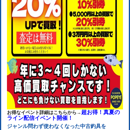
超お得！真夏の
お得なイベント詳細はこちらから→
ライン配信イベント開催！
ジャンル問わず使わなくなった中古釣具を