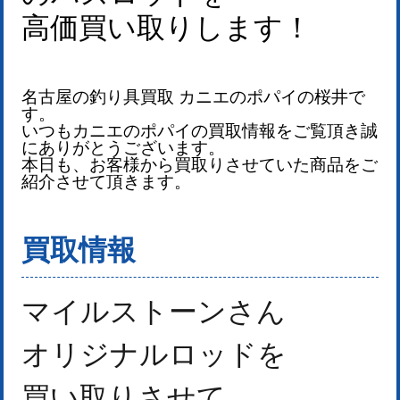
高価買い取りします！
名古屋の釣り具買取 カニエのポパイの桜井で
す。
いつもカニエのポパイの買取情報をご覧頂き誠
にありがとうございます。
本日も、お客様から買取りさせていた商品をご
紹介させて頂きます。
買取情報
マイルストーンさん
オリジナルロッドを
買い取りさせて