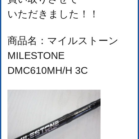
いただきました！
！
商品名：マイルストーン
MILESTONE
DMC610MH/H 3C