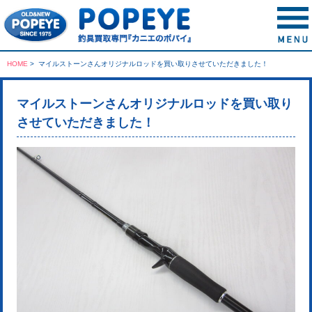
HOME
>
マイルストーンさんオリジナルロッドを買い取りさせていただきました！
マイルストーンさんオリジナルロッドを買い取り
させていただきました！