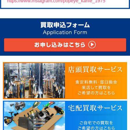
https://www.instagram.com/popeye_kanie_1975