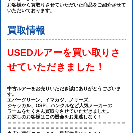
お客様から買取りさせていただいた商品をご紹介させて
いただいております。
買取情報
USEDルアーを
買い取りさ
せていただきました！
中古ルアーをお売りいた
だき誠にありがとうございま
す。
エバーグリーン、イマカツ、ノリーズ、
ジャッカル、OSP、ハンクルなど人気メーカーの
ワームをたくさん
買取りさせていただきました
。
お探しのお客様はこの機会をお見逃しなく！
＝＝＝＝＝＝＝＝＝＝＝＝＝＝＝＝＝＝＝＝＝＝＝＝＝
＝＝＝＝＝＝＝＝＝＝＝＝＝＝＝＝＝＝