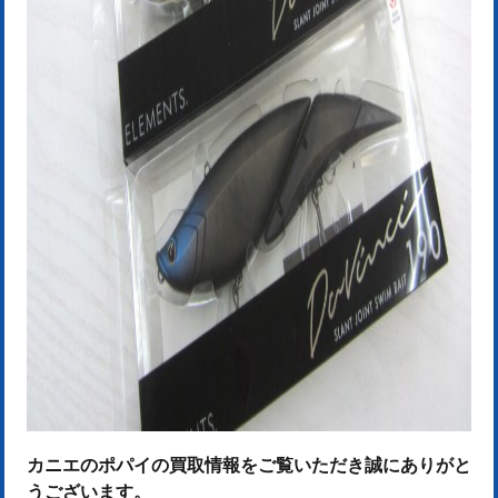
カニエのポパイの買取情報をご覧いただき誠にありがと
うございます。