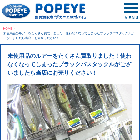
HOME
>
未使用品のルアーをたくさん買取りました！使わなくなってしまったブラックバスタックルが
ございましたら当店にお売りください！
未使用品のルアーをたくさん買取りました！使わ
なくなってしまったブラックバスタックルがござ
いましたら当店にお売りください！