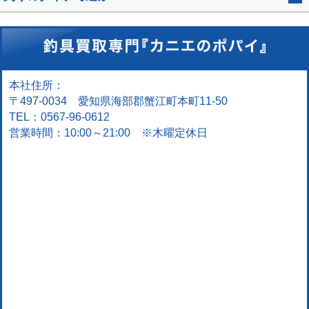
本社住所：
〒497-0034 愛知県海部郡蟹江町本町11-50
TEL：0567-96-0612
営業時間：10:00～21:00 ※木曜定休日