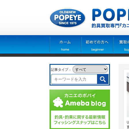
記事タイプ：