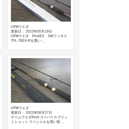
UFMウエダ
更新日： 2023年05月19日
UFMウエダ Pro4EX SWフィネス
TFL-78EX-Rを買い ...
UFMウエダ
更新日： 2022年08月27日
チームウエダPro4 スーパースプリッ
トショット スペシャルを買い取 ...