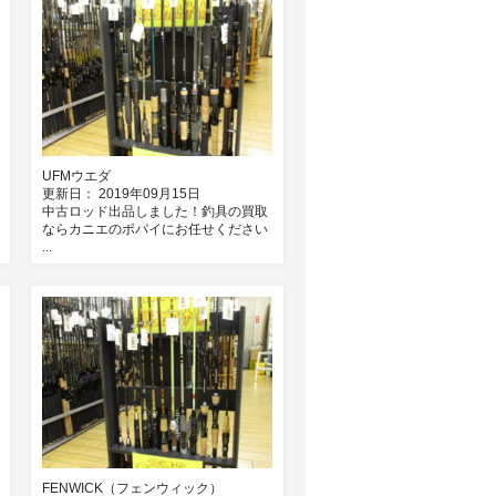
UFMウエダ
更新日： 2019年09月15日
中古ロッド出品しました！釣具の買取
ならカニエのポパイにお任せください
...
FENWICK（フェンウィック）