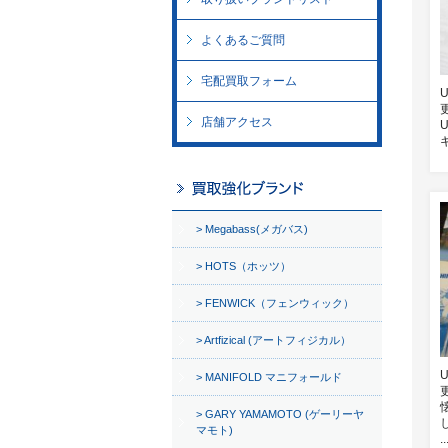
よくあるご質問
宅配買取フォーム
店舗アクセス
Megabass(メガバス)
HOTS（ホッツ）
FENWICK（フェンウィック）
Artfizical (アートフィジカル）
MANIFOLD マニフォールド
GARY YAMAMOTO (ゲーリーヤ
マモト)
..