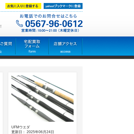
！
UFMウエダ
更新日： 2025年06月24日