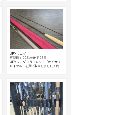
UFMウエダ
更新日： 2021年04月25日
UFMウエダ フライロッド「オイカワ
ロイヤル」を買い取りしました！釣 ...