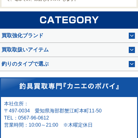
買取強化ブランド
買取取扱いアイテム
釣りのタイプで選ぶ
本社住所：
〒497-0034 愛知県海部郡蟹江町本町11-50
TEL：0567-96-0612
営業時間：10:00～21:00 ※木曜定休日