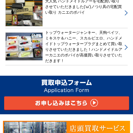
大人気 ハンドメイドルアーを宅配買い取り
させていただきました(‘ω’)ノつり具の宅配買
い取り カニエのポパイ
トップウォータージャンキー、天狗ベイツ、
ミキスケ＆ハニー、スカルピエロ、ハンドメ
イドトップウォータープラグまとめて買い取
りさせていただきました！ハンドメイドルア
ーカニエのポパイが高価買い取りさせていた
だきます！