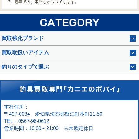
で、電車での、来店もオススメします。
買取強化ブランド
買取取扱いアイテム
釣りのタイプで選ぶ
本社住所：
〒497-0034 愛知県海部郡蟹江町本町11-50
TEL：0567-96-0612
営業時間：10:00～21:00 ※木曜定休日