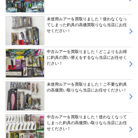
未使用ルアーを買取りました！使わなくなっ
てしまった釣具の高価買取りなら当店にお任
せください！
中古ルアーを買取りました！どこよりもお得
に釣具の買い替えをするなら当店にお任せく
ださい！
未使用ルアーを買取りました！ご不要な釣具
の高価買い取りなら当店にお任せください！
中古ルアーを買取りました！使わなくなって
しまった釣具の高価買い取りなら当店にお任
せください！