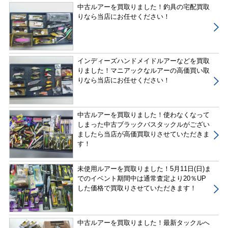
中古ルアーを買取りました！釣具の宅配買取
りなら当店にお任せください！
インディーズハンドメイドルアーなどを買取
りました！マニアックなルアーの高価買い取
りなら当店にお任せください！
中古ルアーを買取りました！使わなくなって
しまった中古ブラックバスタックルがござい
ましたら当店が高価買取りさせていただきま
す！
未使用ルアーを買取りました！5月11日(日)ま
でのイベント期間中は通常査定より20％UP
した価格で買取りさせていただきます！
中古ルアーを買取りました！最新タックルへ