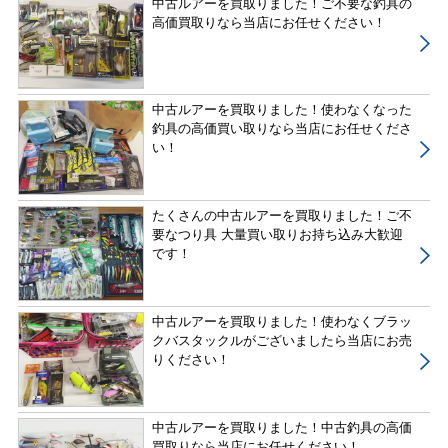
中古ルアーを買取りました！ご不要な釣具の
高価買取りなら当店にお任せください！
中古ルアーを買取りました！使わなくなった
釣具の高価買い取りなら当店にお任せくださ
い！
たくさんの中古ルアーを買取りました！ご不
要なつり具 大量買い取りお持ち込み大歓迎
です！
中古ルアーを買取りました！使わなくブラッ
クバスタックルがございましたら当店にお売
りください！
中古ルアーを買取りました！中古釣具の高価
買取りなら当店にお任せください！