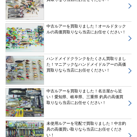
中古ルアーを買取りました！オールドタック
ルの高価買取りなら当店にお任せください！
ハンドメイドクランクをたくさん買取りまし
た！マニアックなハンドメイドルアーの高価
買取りなら当店にお任せください！
中古ルアーを買取りました！名古屋から近
い！愛知県、岐阜県、三重県 釣具の高価買
取りなら当店にお任せください！
未使用ルアーを宅配で買取りました！中古釣
具の高価買い取りなら当店にお任せくださ
い！