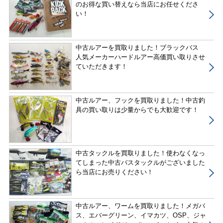
のお得な買い替えなら当店にお任せくださ
い！
中古ルアーを買取りました！ブラックバス
人気メーカーハードルアー高価買い取りさせ
ていただきます！
中古ルアー、フックを買取りました！中古釣
具の買い取りは少量からでも大歓迎です！
中古タックルを買取りました！使わなくなっ
てしまった中古バスタックルがございました
ら当店にお売りください！
中古ルアー、ワームを買取りました！メガバ
ス、エバーグリーン、イマカツ、OSP、ジャ