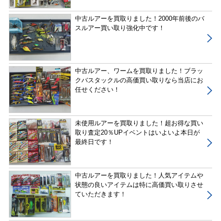
中古ルアーを買取りました！2000年前後のバ
スルアー買い取り強化中です！
中古ルアー、ワームを買取りました！ブラッ
クバスタックルの高価買い取りなら当店にお
任せください！
未使用ルアーを買取りました！超お得な買い
取り査定20％UPイベントはいよいよ本日が
最終日です！
中古ルアーを買取りました！人気アイテムや
状態の良いアイテムは特に高価買い取りさせ
ていただきます！