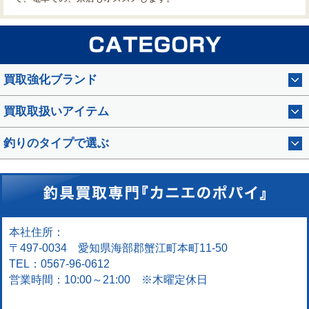
買取強化ブランド
買取取扱いアイテム
釣りのタイプで選ぶ
本社住所：
〒497-0034 愛知県海部郡蟹江町本町11-50
TEL：0567-96-0612
営業時間：10:00～21:00 ※木曜定休日