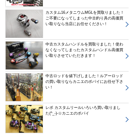
カスタム16メタニウムMGLを買取りました！
ご不要になってしまった中古釣り具の高価買
い取りなら当店にお任せください！
中古カスタムハンドルを買取りました！使わ
なくなってしまったカスタムハンドル高価買
い取りさせていただきます！
中古ロッドを値下げしました！ルアーロッド
の買い取りならカニエのポパイにお任せ下さ
い！
レボ カスタムリールいろいろ買い取りまし
た(^_-)-☆カニエのポパイ