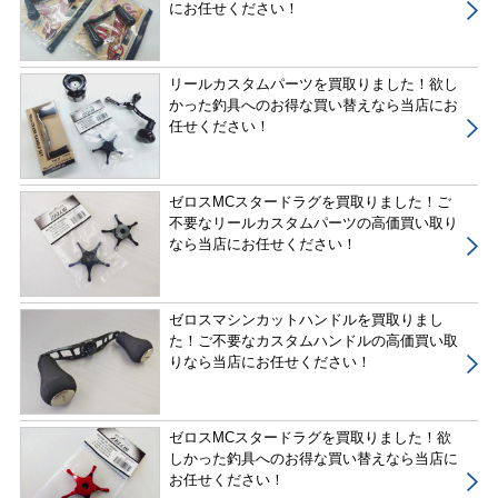
にお任せください！
リールカスタムパーツを買取りました！欲し
かった釣具へのお得な買い替えなら当店にお
任せください！
ゼロスMCスタードラグを買取りました！ご
不要なリールカスタムパーツの高価買い取り
なら当店にお任せください！
ゼロスマシンカットハンドルを買取りまし
た！ご不要なカスタムハンドルの高価買い取
りなら当店にお任せください！
ゼロスMCスタードラグを買取りました！欲
しかった釣具へのお得な買い替えなら当店に
お任せください！