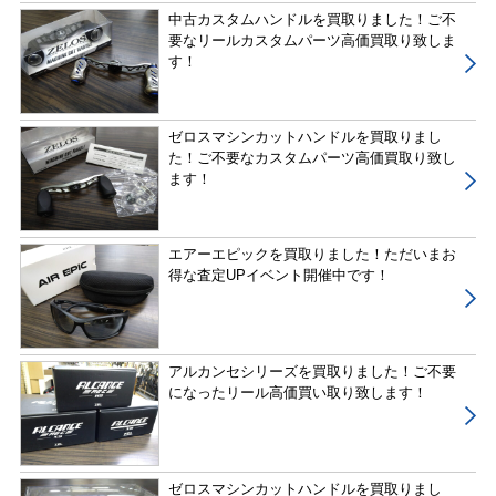
中古カスタムハンドルを買取りました！ご不
要なリールカスタムパーツ高価買取り致しま
す！
ゼロスマシンカットハンドルを買取りまし
た！ご不要なカスタムパーツ高価買取り致し
ます！
エアーエピックを買取りました！ただいまお
得な査定UPイベント開催中です！
アルカンセシリーズを買取りました！ご不要
になったリール高価買い取り致します！
ゼロスマシンカットハンドルを買取りまし