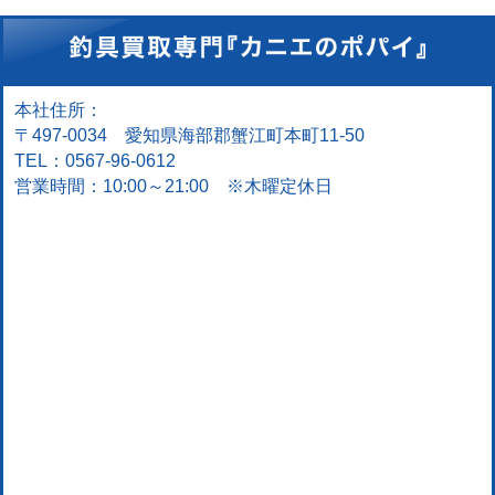
本社住所：
〒497-0034 愛知県海部郡蟹江町本町11-50
TEL：0567-96-0612
営業時間：10:00～21:00 ※木曜定休日