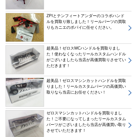
ZPIとテンフィートアンダーのコラボハンド
ルを買取り致しました！リールパーツの買取
りもカニエのポパイに任せください。
超美品！ゼロスMCハンドルを買取りまし
た！使わなくなったリールカスタムハンドル
がございましたら当店が高価買取りさせてい
ただきます！
超美品！ゼロスマシンカットハンドルを買取
りました！リールカスタムパーツの高価買い
取りなら当店にお任せください！
ゼロスマシンカットハンドルを買取りまし
た！ご不要になってしまったリールカスタム
パーツがございましたら当店が高価買い取り
させていただきます！