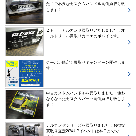
た！ご不要なカスタムハンドル高価買取り致
します！
ＺＰＩ アルカンセ買取りいたしました！オ
ールドリール買取りカニエのポパイです。
クーポン限定！買取りキャンペーン開催しま
す！
中古カスタムハンドルを買取りました！使わ
なくなったカスタムパーツ高価買取り致しま
す！
アルカンセシリーズを買取りました！お得な
買取り査定20%UPイベントは本日までで