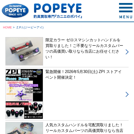
HOME
>
Z.P.I.(ジーピーアイ)
限定カラー ゼロスマシンカットハンドルを
買取りました！ご不要なリールカスタムパー
ツの高価買い取りなら当店にお任せくださ
い！
緊急開催！2026年5月30日(土) ZPI ストアイ
ベント開催決定！
人気カスタムハンドルを宅配買取りました！
リールカスタムパーツの高価買取りなら当店