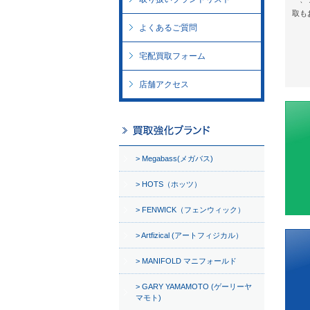
取も
よくあるご質問
宅配買取フォーム
店舗アクセス
Megabass(メガバス)
HOTS（ホッツ）
FENWICK（フェンウィック）
Artfizical (アートフィジカル）
MANIFOLD マニフォールド
GARY YAMAMOTO (ゲーリーヤ
マモト)