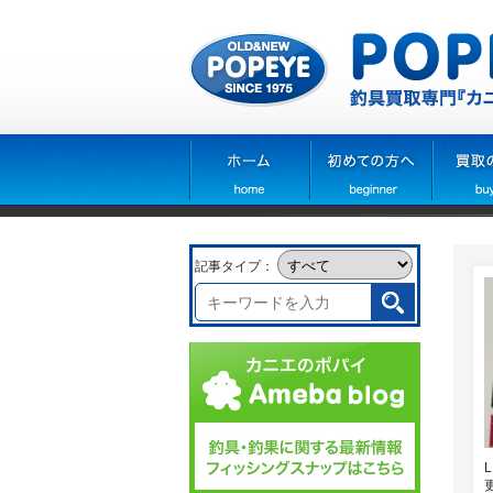
記事タイプ：