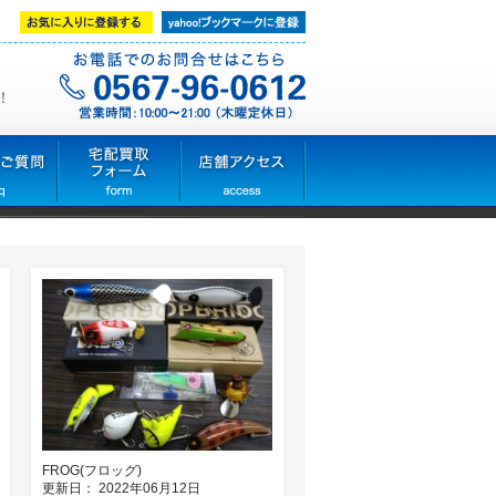
！
FROG(フロッグ)
更新日： 2022年06月12日