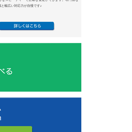
識と幅広い対応力が自慢です♪