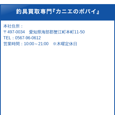
本社住所：
〒497-0034 愛知県海部郡蟹江町本町11-50
TEL：0567-96-0612
営業時間：10:00～21:00 ※木曜定休日