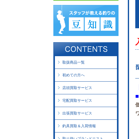
取扱商品一覧
初めての方へ
店頭買取サービス
宅配買取サービス
出張買取サービス
釣具買取＆入荷情報
取り扱いブランドリスト