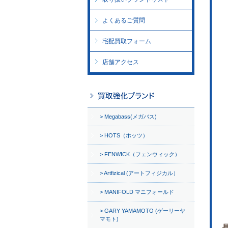
よくあるご質問
宅配買取フォーム
店舗アクセス
Megabass(メガバス)
HOTS（ホッツ）
FENWICK（フェンウィック）
Artfizical (アートフィジカル）
MANIFOLD マニフォールド
GARY YAMAMOTO (ゲーリーヤ
マモト)