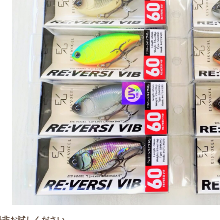
是非お試しください。