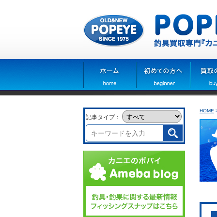
HOME
記事タイプ：