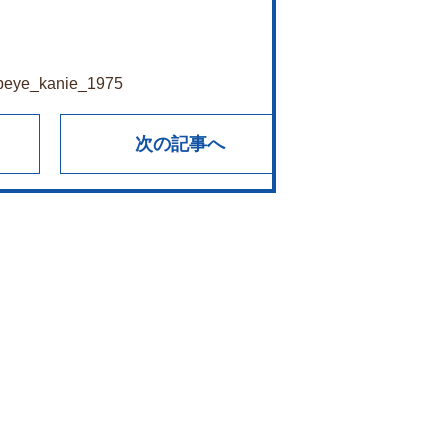
opeye_kanie_1975
次の記事へ