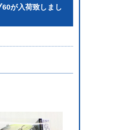
60が入荷致しまし