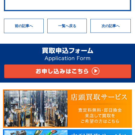
次の記事へ
一覧へ戻る
前の記事へ