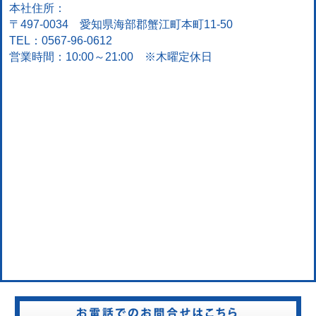
本社住所：
〒497-0034 愛知県海部郡蟹江町本町11-50
TEL：0567-96-0612
営業時間：10:00～21:00 ※木曜定休日