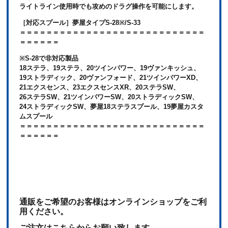
ライトライン使用時でも攻めのドラグ操作を可能にします。
［対応スプール］夢屋タイプS-28※/S-33
＝＝＝＝＝＝＝＝＝＝＝＝＝＝＝＝＝＝＝＝＝＝＝＝＝＝＝＝
＝＝＝＝＝＝
※S-28で非対応製品
18ステラ、19ステラ、20ツインパワー、19ヴァンキッシュ、
19ストラディック、20ヴァンフォード、21ツインパワーXD、
21エクスセンス、23エクスセンスXR、20ステラSW、
26ステラSW、21ツインパワーSW、20ストラディックSW、
24ストラディックSW、夢屋18ステラスプール、19夢屋カスタ
ムスプール
＝＝＝＝＝＝＝＝＝＝＝＝＝＝＝＝＝＝＝＝＝＝＝＝＝＝＝＝
＝＝＝＝＝＝
通販をご希望のお客様はオンラインショップをご利
用ください。
ご注文はこちらからお願い致します。