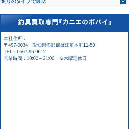
釣りのタイプで選ぶ
本社住所：
〒497-0034 愛知県海部郡蟹江町本町11-50
TEL：0567-96-0612
営業時間：10:00～21:00 ※木曜定休日