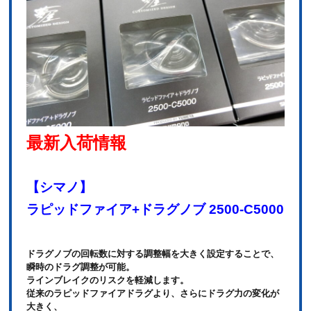
最新入荷情報
【シマノ】
ラピッドファイア+ドラグノブ 2500-C5000
ドラグノブの回転数に対する調整幅を大きく設定することで、
瞬時のドラグ調整が可能。
ラインブレイクのリスクを軽減します。
従来のラピッドファイアドラグより、さらにドラグ力の変化が
大きく、