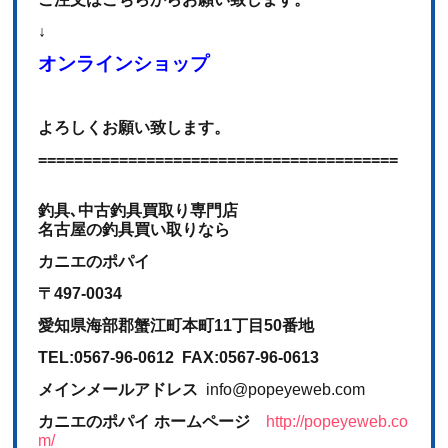
↓
オンラインショップ
よろしくお願い致します。
========================================
釣具､中古釣具買取り専門店
名古屋の釣具買い取りなら
カニエのポパイ
〒497-0034
愛知県海部郡蟹江町本町11丁目50番地
TEL:0567-96-0612 FAX:0567-96-0613
メインメールアドレス
info@popeyeweb.com
カニエのポパイ ホームページ
http://popeyeweb.co
m/