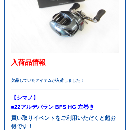
入荷品情報
欠品していたアイテムが入荷しました！
【シマノ】
■22アルデバラン BFS HG 左巻き
買い取りイベントをご利用いただくと超お
得です！