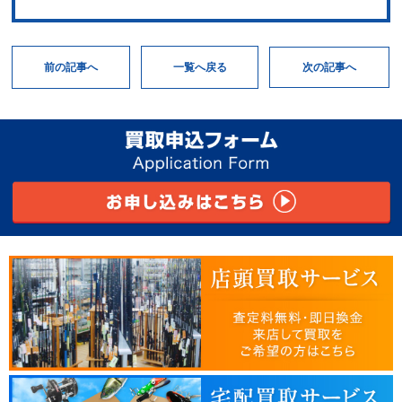
次の記事へ
一覧へ戻る
前の記事へ