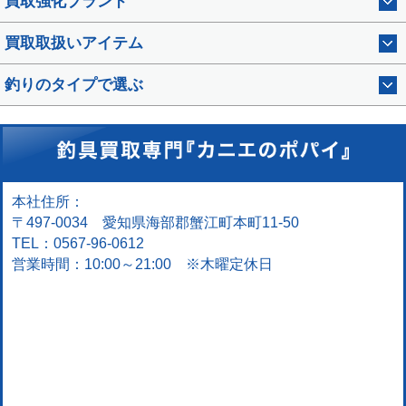
買取強化ブランド
買取取扱いアイテム
釣りのタイプで選ぶ
本社住所：
〒497-0034 愛知県海部郡蟹江町本町11-50
TEL：0567-96-0612
営業時間：10:00～21:00 ※木曜定休日