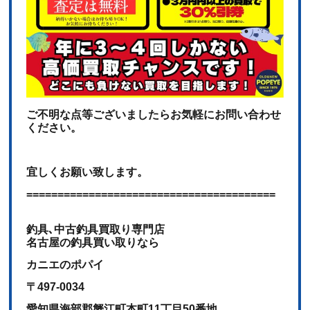
ご不明な点等ございましたらお気軽にお問い合わせ
ください。
宜しくお願い致します。
========================================
釣具､中古釣具買取り専門店
名古屋の釣具買い取りなら
カニエのポパイ
〒497-0034
愛知県海部郡蟹江町本町11丁目50番地