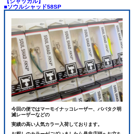
【ジャッカル】
■ソウルシャッド58SP
今回の便ではマーモイナッコレーザー、ババタク明
滅レーザーなどの
実績の高い人気カラー入荷しております。
お探しのカラーがございましたら是非店頭へお立ち