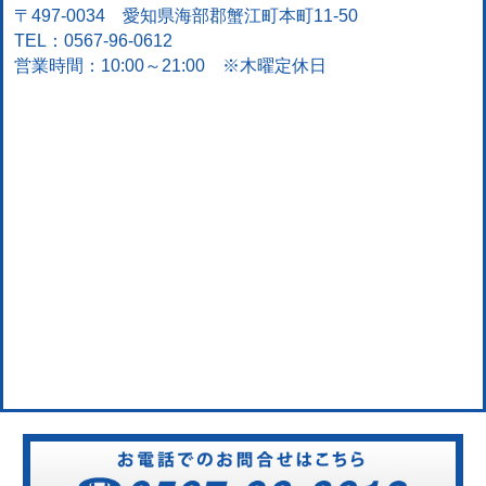
〒497-0034 愛知県海部郡蟹江町本町11-50
TEL：0567-96-0612
営業時間：10:00～21:00 ※木曜定休日