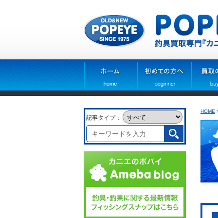
HOME
記事タイプ：