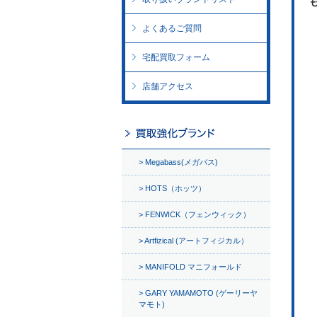
よくあるご質問
宅配買取フォーム
店舗アクセス
Megabass(メガバス)
HOTS（ホッツ）
FENWICK（フェンウィック）
Artfizical (アートフィジカル）
MANIFOLD マニフォールド
GARY YAMAMOTO (ゲーリーヤ
マモト)