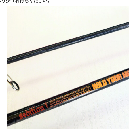
もう少々お待ちください。