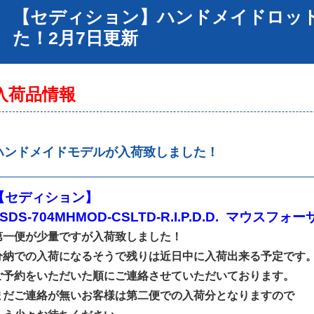
【セディション】ハンドメイドロッ
た！2月7日更新
入荷品情報
ハンドメイドモデルが入荷致しました！
【セディション】
■SDS-704MHMOD-CSLTD-R.I.P.D.D. マウスフ
第一便が少量ですが入荷致しました！
分納での入荷になるそうで残りは近日中に入荷出来る予定です
ご予約をいただいた順にご連絡させていただいております。
まだご連絡が無いお客様は第二便での入荷分となりますので