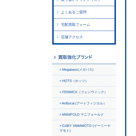
よくあるご質問
宅配買取フォーム
店舗アクセス
Megabass(メガバス)
HOTS（ホッツ）
FENWICK（フェンウィック）
Artfizical (アートフィジカル）
MANIFOLD マニフォールド
GARY YAMAMOTO (ゲーリーヤ
マモト)