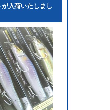
トが入荷いたしまし