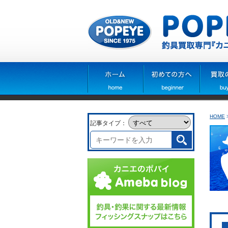
HOME
記事タイプ：