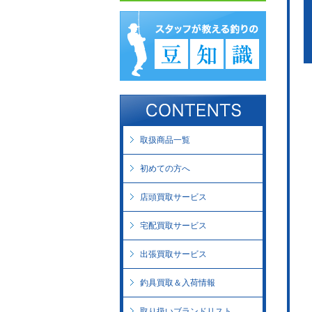
取扱商品一覧
初めての方へ
店頭買取サービス
宅配買取サービス
出張買取サービス
釣具買取＆入荷情報
取り扱いブランドリスト