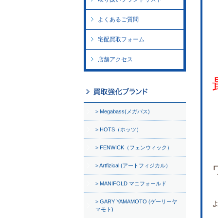
よくあるご質問
宅配買取フォーム
店舗アクセス
Megabass(メガバス)
HOTS（ホッツ）
FENWICK（フェンウィック）
Artfizical (アートフィジカル）
MANIFOLD マニフォールド
GARY YAMAMOTO (ゲーリーヤ
マモト)