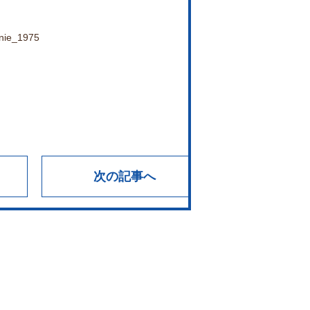
anie_1975
次の記事へ