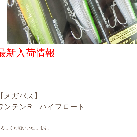
最新入荷情報
【メガバス】
ワンテンR ハイフロート
よろしくお願いいたします。