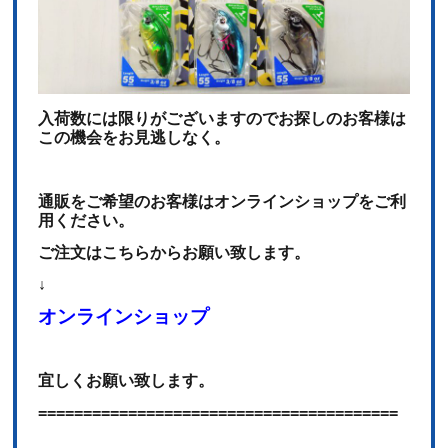
入荷数には限りがございますのでお探しのお客様は
この機会をお見逃しなく。
通販をご希望のお客様はオンラインショップをご利
用ください。
ご注文はこちらからお願い致します。
↓
オンラインショップ
宜しくお願い致します。
========================================