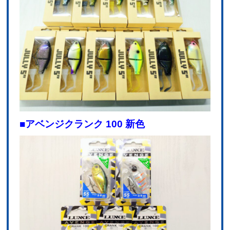
■アベンジクランク 100 新色