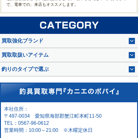
で、電車での、来店もオススメします。
買取強化ブランド
買取取扱いアイテム
釣りのタイプで選ぶ
本社住所：
〒497-0034 愛知県海部郡蟹江町本町11-50
TEL：0567-96-0612
営業時間：10:00～21:00 ※木曜定休日