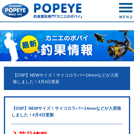
【OSP】NEWサイズ！サイコロラバー14mmなどが入荷
致しました！4月4日更新
【OSP】NEWサイズ！サイコロラバー14mmなどが入荷致
しました！4月4日更新