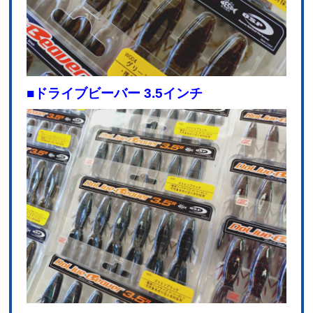
■ドライブビーバー 3.5インチ