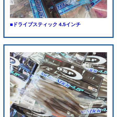
■ドライブスティック 4.5インチ