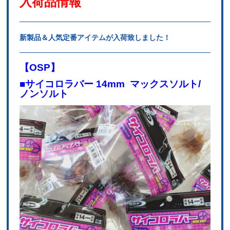
入荷品情報
新製品＆人気定番アイテムが入荷致しました！
【OSP
】
■サイコロラバー 14mm マックスソルト/
ノンソルト