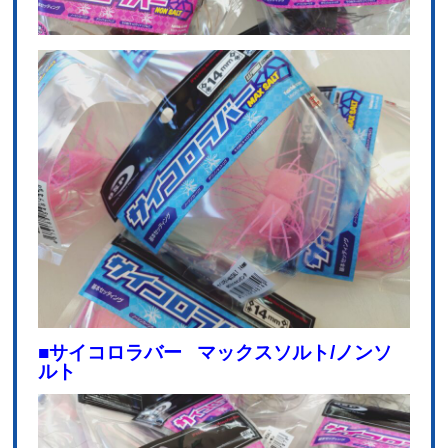
■サイコロラバー マックスソルト/ノンソ
ルト