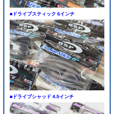
■ドライブスティック 6インチ
■ドライブシャッド 4.5インチ