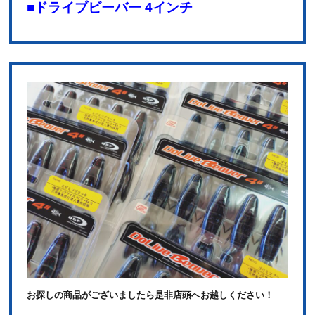
■ドライブビーバー 4インチ
お探しの商品がございましたら是非店頭へお越しください！