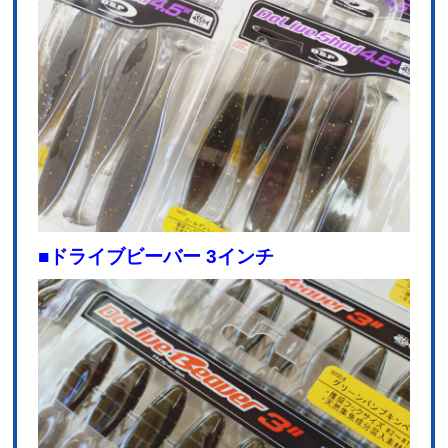
■ドライブビーバー 3インチ