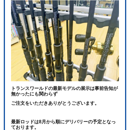
トランスワールドの最新モデルの展示は
事前告知が
無かったにも関わらず
ご注文をいただきありがとうございます。
最新ロッドは8月から順にデリバリーの予定となっ
ております。