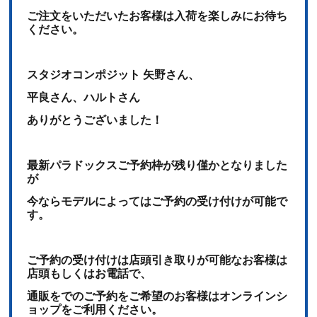
ご注文をいただいたお客様は入荷を楽しみにお待ち
ください。
スタジオコンポジット 矢野さん、
平良さん、ハルトさん
ありがとうございました！
最新パラドックスご予約枠が残り僅かとなりました
が
今ならモデルによってはご予約の受け付けが可能で
す。
ご予約の受け付けは店頭引き取りが可能なお客様は
店頭もしくはお電話で、
通販をでのご予約をご希望のお客様はオンラインシ
ョップをご利用ください。