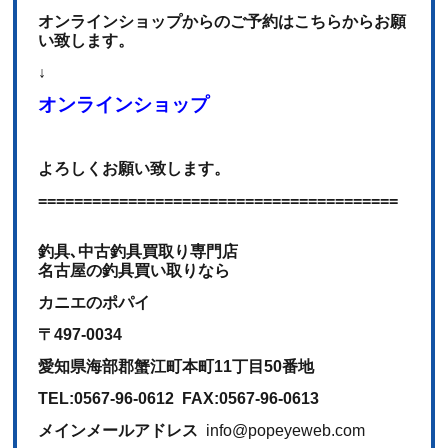
オンラインショップからのご予約はこちらからお願
い致します。
↓
オンラインショップ
よろしくお願い致します。
========================================
釣具､中古釣具買取り専門店
名古屋の釣具買い取りなら
カニエのポパイ
〒497-0034
愛知県海部郡蟹江町本町11丁目50番地
TEL:0567-96-0612 FAX:0567-96-0613
メインメールアドレス
info@popeyeweb.com