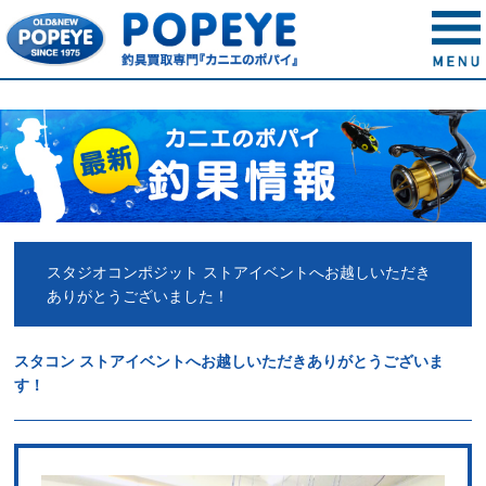
スタジオコンポジット ストアイベントへお越しいただき
ありがとうございました！
スタコン ストアイベントへお越しいただきありがとうございま
す！