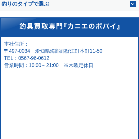
釣りのタイプで選ぶ
本社住所：
〒497-0034 愛知県海部郡蟹江町本町11-50
TEL：0567-96-0612
営業時間：10:00～21:00 ※木曜定休日