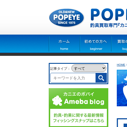
HOME
記事タイプ：