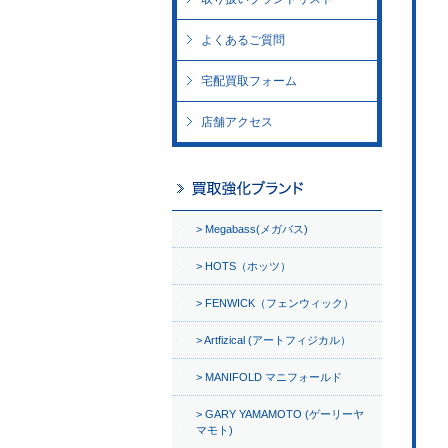
よくあるご質問
宅配買取フォーム
店舗アクセス
Megabass(メガバス)
HOTS（ホッツ）
FENWICK（フェンウィック）
Artfizical (アートフィジカル）
MANIFOLD マニフォールド
GARY YAMAMOTO (ゲーリーヤ
マモト)