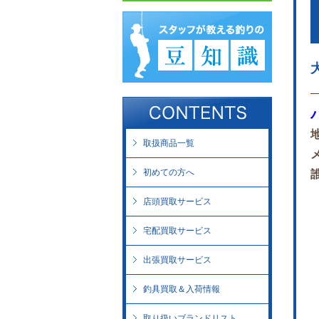
取扱商品一覧
初めての方へ
店頭買取サービス
宅配買取サービス
出張買取サービス
釣具買取＆入荷情報
取り扱いブランドリスト