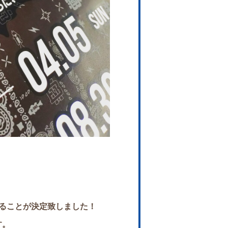
ることが決定致しました！
す。