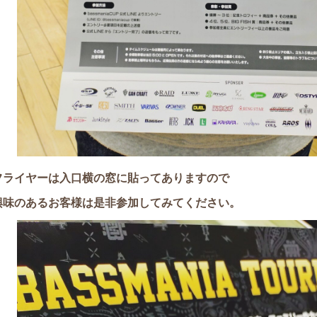
フライヤーは入口横の窓に貼ってありますので
興味のあるお客様は是非参加してみてください。