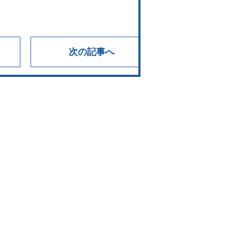
次の記事へ