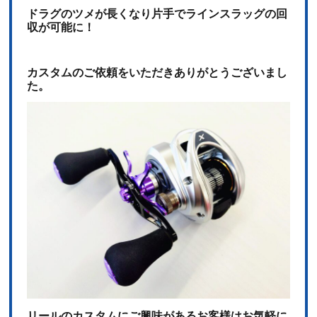
ドラグのツメが長くなり片手でラインスラッグの回
収が可能に！
カスタムのご依頼をいただきありがとうございまし
た。
リールのカスタムにご興味があるお客様はお気軽に