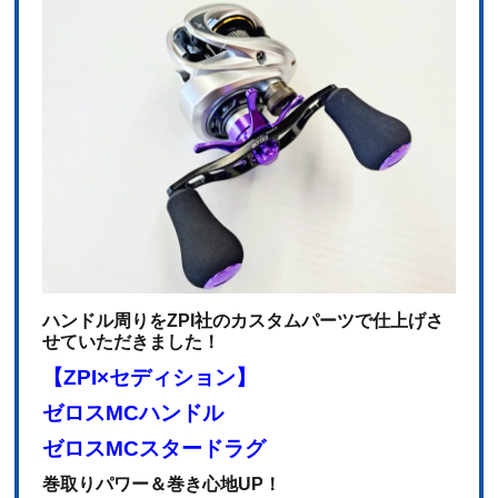
ハンドル周りをZPI社のカスタムパーツで仕上げさ
せていただきました！
【ZPI×セディション】
ゼロスMCハンドル
ゼロスMCスタードラグ
巻取りパワー＆巻き心地UP！