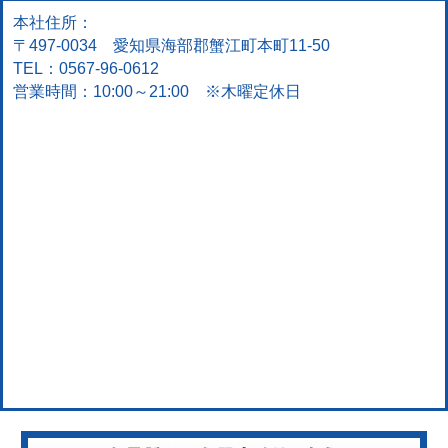
本社住所：
〒497-0034 愛知県海部郡蟹江町本町11-50
TEL：0567-96-0612
営業時間：10:00～21:00 ※木曜定休日